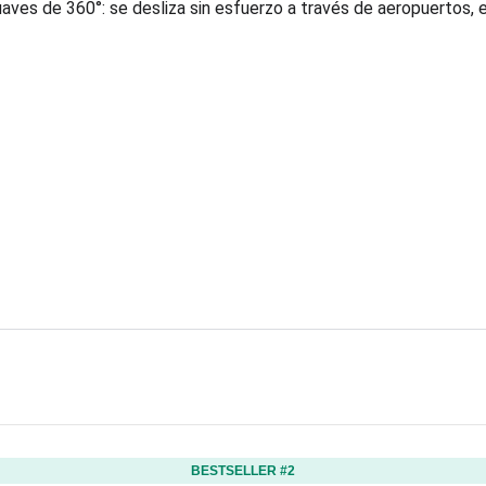
uaves de 360°: se desliza sin esfuerzo a través de aeropuertos,
BESTSELLER #2