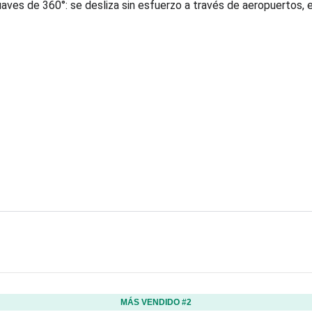
uaves de 360°: se desliza sin esfuerzo a través de aeropuertos,
MÁS VENDIDO #2