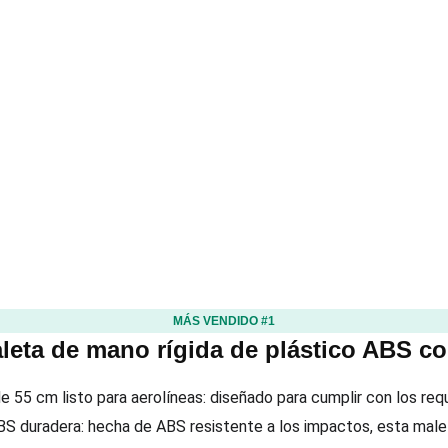
MÁS VENDIDO #1
leta de mano rígida de plástico ABS c
 55 cm listo para aerolíneas: diseñado para cumplir con los req
BS duradera: hecha de ABS resistente a los impactos, esta male