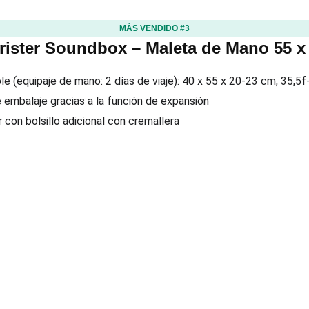
MÁS VENDIDO #3
ister Soundbox – Maleta de Mano 55 x 
e (equipaje de mano: 2 días de viaje): 40 x 55 x 20-23 cm, 35,5f
embalaje gracias a la función de expansión
r con bolsillo adicional con cremallera