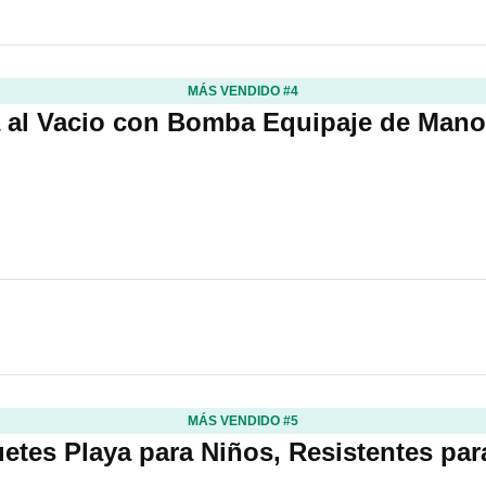
MÁS VENDIDO #4
 al Vacio con Bomba Equipaje de Man
MÁS VENDIDO #5
etes Playa para Niños, Resistentes pa