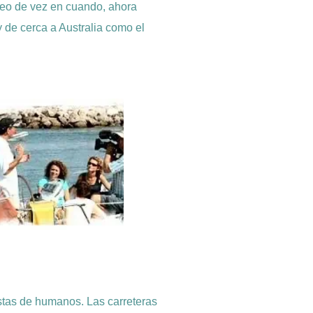
eo de vez en cuando, ahora
de cerca a Australia como el
istas de humanos. Las carreteras