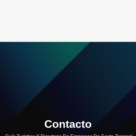
Contacto