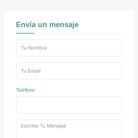
Envía un mensaje
Teléfono