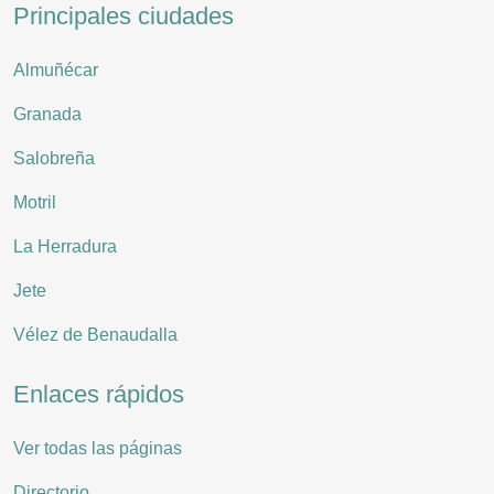
Principales ciudades
Almuñécar
Granada
Salobreña
Motril
La Herradura
Jete
Vélez de Benaudalla
Enlaces rápidos
Ver todas las páginas
Directorio