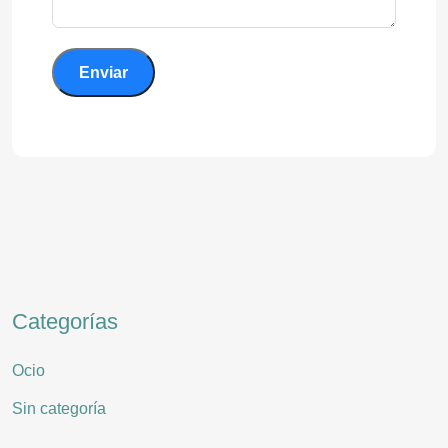
Enviar
Categorías
Ocio
Sin categoría