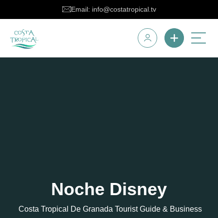
Email: info@costatropical.tv
Noche Disney
Costa Tropical De Granada Tourist Guide & Business