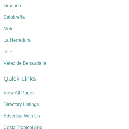
Granada
Salobreña
Motril
La Herradura
Jete
Vélez de Benaudalla
Quick Links
View All Pages
Directory Listings
Advertise With Us
Costa Tropical App