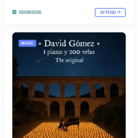
05/08/2026
ATTEND
MUSIC