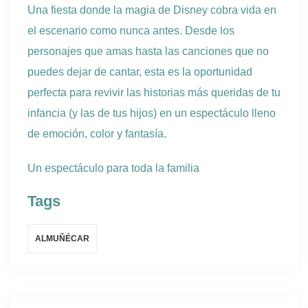
Una fiesta donde la magia de Disney cobra vida en
el escenario como nunca antes. Desde los
personajes que amas hasta las canciones que no
puedes dejar de cantar, esta es la oportunidad
perfecta para revivir las historias más queridas de tu
infancia (y las de tus hijos) en un espectáculo lleno
de emoción, color y fantasía.
Un espectáculo para toda la familia
Tags
ALMUÑÉCAR