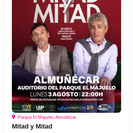
Parque El Majuelo, Almuñécar
Mitad y Mitad