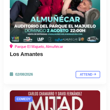
Parque El Majuelo, Almuñécar
Los Amantes
02/08/2026
ATTEND
COMEDY