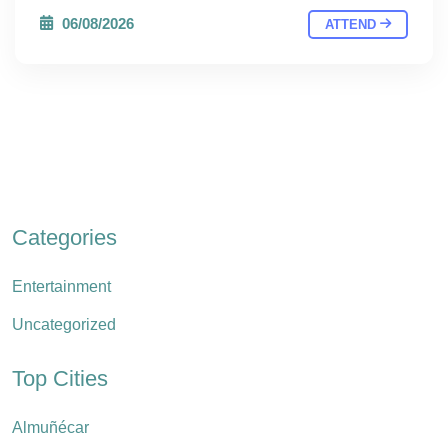
06/08/2026
ATTEND
Categories
Entertainment
Uncategorized
Top Cities
Almuñécar