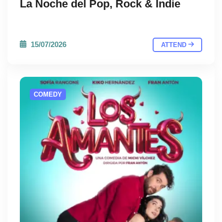
La Noche del Pop, Rock & Indie
15/07/2026
ATTEND
COMEDY