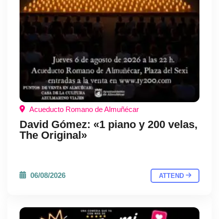
Acueducto Romano de Almuñécar
David Gómez: «1 piano y 200 velas,
The Original»
06/08/2026
ATTEND