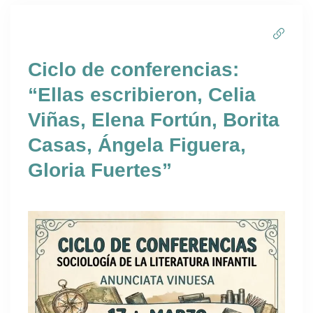
Ciclo de conferencias:
“Ellas escribieron, Celia
Viñas, Elena Fortún, Borita
Casas, Ángela Figuera,
Gloria Fuertes”