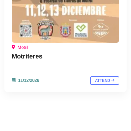
Motril
Motríteres
11/12/2026
ATTEND