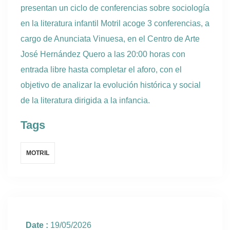
presentan un ciclo de conferencias sobre sociología
en la literatura infantil Motril acoge 3 conferencias, a
cargo de Anunciata Vinuesa, en el Centro de Arte
José Hernández Quero a las 20:00 horas con
entrada libre hasta completar el aforo, con el
objetivo de analizar la evolución histórica y social
de la literatura dirigida a la infancia.
Tags
MOTRIL
Date :
19/05/2026