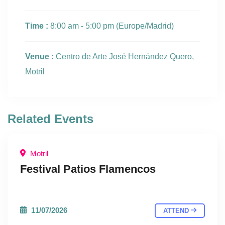
Time :
8:00 am - 5:00 pm
(Europe/Madrid)
Venue :
Centro de Arte José Hernández Quero,
Motril
Related Events
Motril
Festival Patios Flamencos
11/07/2026
ATTEND