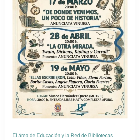
El área de Educación y la Red de Bibliotecas