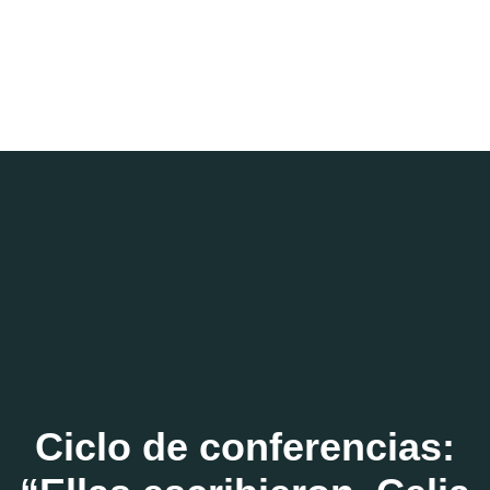
Ciclo de conferencias: