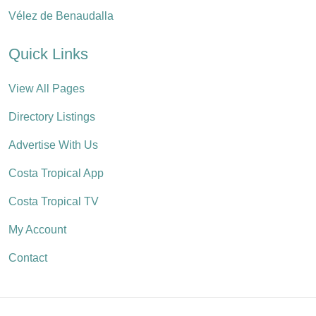
Vélez de Benaudalla
Quick Links
View All Pages
Directory Listings
Advertise With Us
Costa Tropical App
Costa Tropical TV
My Account
Contact