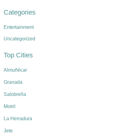
Categories
Entertainment
Uncategorized
Top Cities
Almuñécar
Granada
Salobreña
Motril
La Herradura
Jete