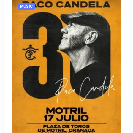
MUSIC