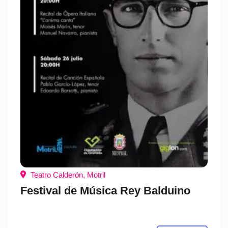
Teatro Calderón, Motril
Festival de Música Rey Balduino