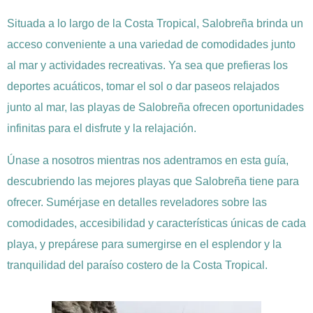
Situada a lo largo de la Costa Tropical, Salobreña brinda un
acceso conveniente a una variedad de comodidades junto
al mar y actividades recreativas. Ya sea que prefieras los
deportes acuáticos, tomar el sol o dar paseos relajados
junto al mar, las playas de Salobreña ofrecen oportunidades
infinitas para el disfrute y la relajación.
Únase a nosotros mientras nos adentramos en esta guía,
descubriendo las mejores playas que Salobreña tiene para
ofrecer. Sumérjase en detalles reveladores sobre las
comodidades, accesibilidad y características únicas de cada
playa, y prepárese para sumergirse en el esplendor y la
tranquilidad del paraíso costero de la Costa Tropical.