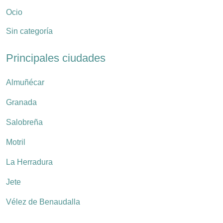
Ocio
Sin categoría
Principales ciudades
Almuñécar
Granada
Salobreña
Motril
La Herradura
Jete
Vélez de Benaudalla