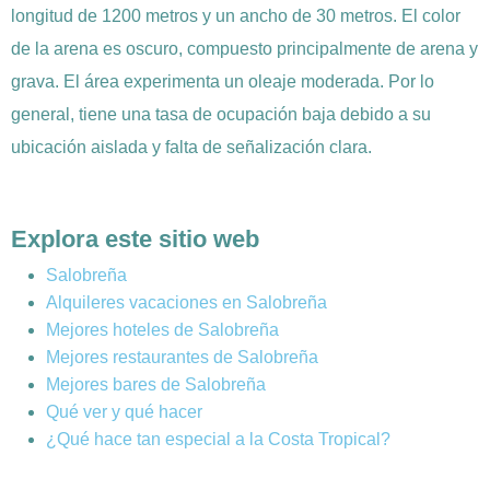
longitud de 1200 metros y un ancho de 30 metros. El color
de la arena es oscuro, compuesto principalmente de arena y
grava. El área experimenta un oleaje moderada. Por lo
general, tiene una tasa de ocupación baja debido a su
ubicación aislada y falta de señalización clara.
Explora este sitio web
Salobreña
Alquileres vacaciones en Salobreña
Mejores hoteles de Salobreña
Mejores restaurantes de Salobreña
Mejores bares de Salobreña
Qué ver y qué hacer
¿Qué hace tan especial a la Costa Tropical?