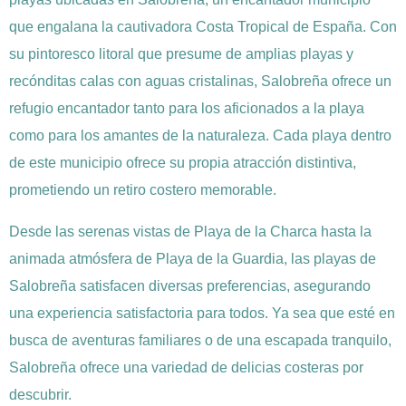
que engalana la cautivadora Costa Tropical de España. Con
su pintoresco litoral que presume de amplias playas y
recónditas calas con aguas cristalinas, Salobreña ofrece un
refugio encantador tanto para los aficionados a la playa
como para los amantes de la naturaleza. Cada playa dentro
de este municipio ofrece su propia atracción distintiva,
prometiendo un retiro costero memorable.
Desde las serenas vistas de Playa de la Charca hasta la
animada atmósfera de Playa de la Guardia, las playas de
Salobreña satisfacen diversas preferencias, asegurando
una experiencia satisfactoria para todos. Ya sea que esté en
busca de aventuras familiares o de una escapada tranquilo,
Salobreña ofrece una variedad de delicias costeras por
descubrir.