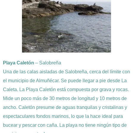
Playa Caletón
– Salobreña
Una de las calas aisladas de Salobreña, cerca del límite con
el municipio de Almuñécar. Se puede llegar a pie desde La
Caleta. La Playa Caletón está compuesta por grava y rocas.
Mide un poco más de 30 metros de longitud y 10 metros de
ancho. Caletón presume de aguas tranquilas y cristalinas y
espectaculares fondos marinos, lo que la hace ideal para
bucear y pescar con caña. La playa no tiene ningún tipo de