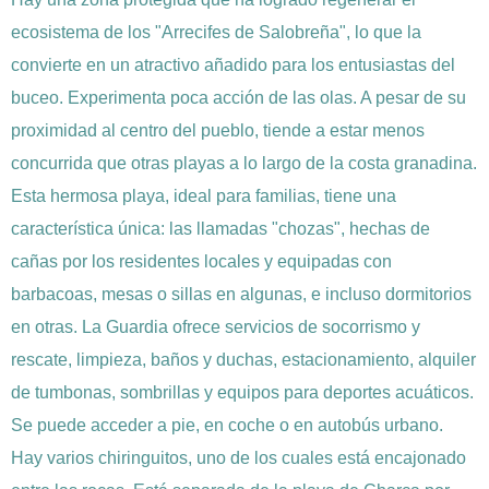
ecosistema de los "Arrecifes de Salobreña", lo que la
convierte en un atractivo añadido para los entusiastas del
buceo. Experimenta poca acción de las olas. A pesar de su
proximidad al centro del pueblo, tiende a estar menos
concurrida que otras playas a lo largo de la costa granadina.
Esta hermosa playa, ideal para familias, tiene una
característica única: las llamadas "chozas", hechas de
cañas por los residentes locales y equipadas con
barbacoas, mesas o sillas en algunas, e incluso dormitorios
en otras. La Guardia ofrece servicios de socorrismo y
rescate, limpieza, baños y duchas, estacionamiento, alquiler
de tumbonas, sombrillas y equipos para deportes acuáticos.
Se puede acceder a pie, en coche o en autobús urbano.
Hay varios chiringuitos, uno de los cuales está encajonado