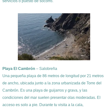
servicios o puesto de socorro.
Playa El Cambrón
– Salobreña
Una pequeña playa de 86 metros de longitud por 21 metros
de ancho, ubicada junto a la zona urbanizada de Torre del
Cambrón. Es una playa de guijarros y grava, y las
condiciones del mar suelen presentar olas moderadas. El
acceso es solo a pie. Durante tu visita a la cala,