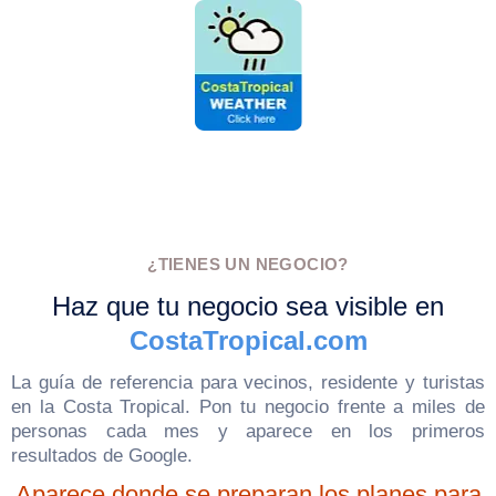
¿TIENES UN NEGOCIO?
Haz que tu negocio sea visible en
CostaTropical.com
La guía de referencia para vecinos, residente y turistas
en la Costa Tropical. Pon tu negocio frente a miles de
personas cada mes y aparece en los primeros
resultados de Google.
Aparece donde se preparan los planes para