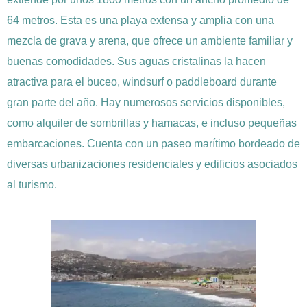
64 metros. Esta es una playa extensa y amplia con una
mezcla de grava y arena, que ofrece un ambiente familiar y
buenas comodidades. Sus aguas cristalinas la hacen
atractiva para el buceo, windsurf o paddleboard durante
gran parte del año. Hay numerosos servicios disponibles,
como alquiler de sombrillas y hamacas, e incluso pequeñas
embarcaciones. Cuenta con un paseo marítimo bordeado de
diversas urbanizaciones residenciales y edificios asociados
al turismo.