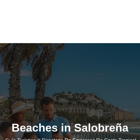
Beaches in Salobreña