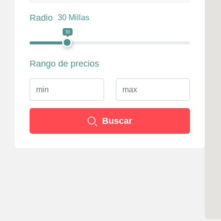
Radio
30 Millas
30
Rango de precios
Buscar