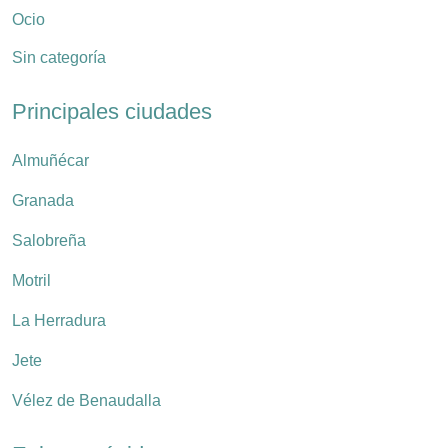
Ocio
Sin categoría
Principales ciudades
Almuñécar
Granada
Salobreña
Motril
La Herradura
Jete
Vélez de Benaudalla