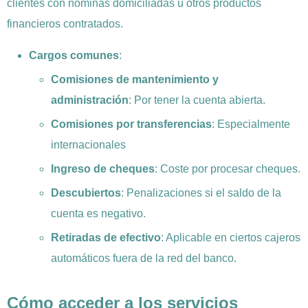
clientes con nóminas domiciliadas u otros productos
financieros contratados.
Cargos comunes
:
Comisiones de mantenimiento y
administración
: Por tener la cuenta abierta.
Comisiones por transferencias
: Especialmente
internacionales
Ingreso de cheques
: Coste por procesar cheques.
Descubiertos
: Penalizaciones si el saldo de la
cuenta es negativo.
Retiradas de efectivo
: Aplicable en ciertos cajeros
automáticos fuera de la red del banco.
Cómo acceder a los servicios