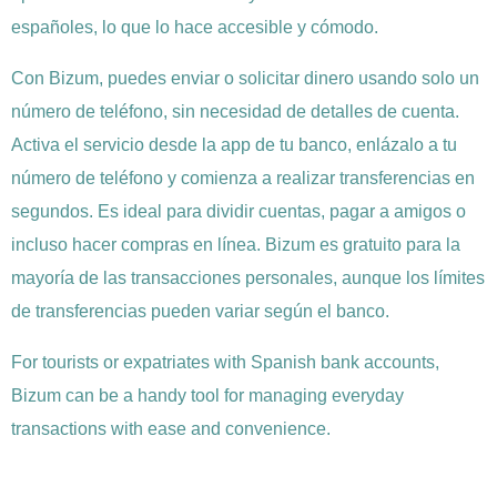
españoles, lo que lo hace accesible y cómodo.
Con Bizum, puedes enviar o solicitar dinero usando solo un
número de teléfono, sin necesidad de detalles de cuenta.
Activa el servicio desde la app de tu banco, enlázalo a tu
número de teléfono y comienza a realizar transferencias en
segundos. Es ideal para dividir cuentas, pagar a amigos o
incluso hacer compras en línea. Bizum es gratuito para la
mayoría de las transacciones personales, aunque los límites
de transferencias pueden variar según el banco.
For tourists or expatriates with Spanish bank accounts,
Bizum can be a handy tool for managing everyday
transactions with ease and convenience.