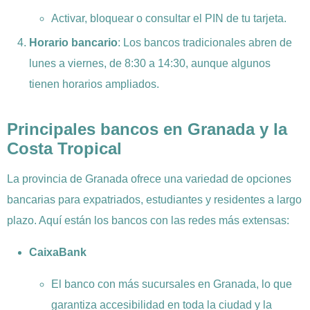
Activar, bloquear o consultar el PIN de tu tarjeta.
Horario bancario
: Los bancos tradicionales abren de
lunes a viernes, de 8:30 a 14:30, aunque algunos
tienen horarios ampliados.
Principales bancos en Granada y la
Costa Tropical
La provincia de Granada ofrece una variedad de opciones
bancarias para expatriados, estudiantes y residentes a largo
plazo. Aquí están los bancos con las redes más extensas:
CaixaBank
El banco con más sucursales en Granada, lo que
garantiza accesibilidad en toda la ciudad y la