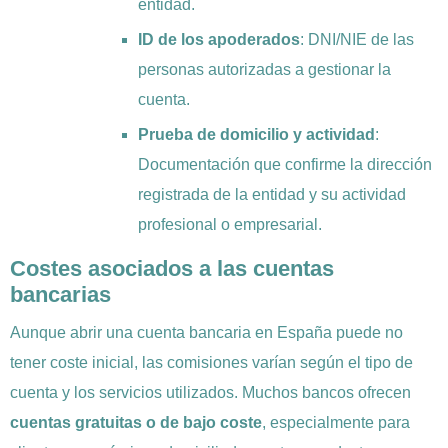
entidad.
ID de los apoderados
: DNI/NIE de las
personas autorizadas a gestionar la
cuenta.
Prueba de domicilio y actividad
:
Documentación que confirme la dirección
registrada de la entidad y su actividad
profesional o empresarial.
Costes asociados a las cuentas
bancarias
Aunque abrir una cuenta bancaria en España puede no
tener coste inicial, las comisiones varían según el tipo de
cuenta y los servicios utilizados. Muchos bancos ofrecen
cuentas gratuitas o de bajo coste
, especialmente para