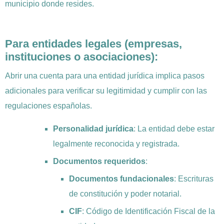
municipio donde resides.
Para entidades legales (empresas,
instituciones o asociaciones):
Abrir una cuenta para una entidad jurídica implica pasos
adicionales para verificar su legitimidad y cumplir con las
regulaciones españolas.
Personalidad jurídica
: La entidad debe estar
legalmente reconocida y registrada.
Documentos requeridos
:
Documentos fundacionales
: Escrituras
de constitución y poder notarial.
CIF
: Código de Identificación Fiscal de la