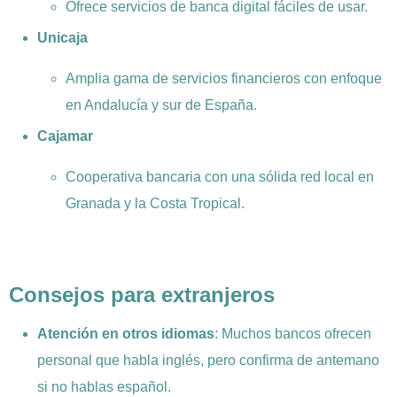
Ofrece servicios de banca digital fáciles de usar.
Unicaja
Amplia gama de servicios financieros con enfoque
en Andalucía y sur de España.
Cajamar
Cooperativa bancaria con una sólida red local en
Granada y la Costa Tropical.
Consejos para extranjeros
Atención en otros idiomas
: Muchos bancos ofrecen
personal que habla inglés, pero confirma de antemano
si no hablas español.