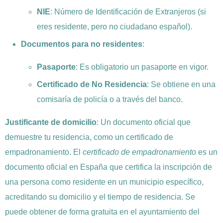
NIE
: Número de Identificación de Extranjeros (si
eres residente, pero no ciudadano español).
Documentos para no residentes
:
Pasaporte
: Es obligatorio un pasaporte en vigor.
Certificado de No Residencia
: Se obtiene en una
comisaría de policía o a través del banco.
Justificante de domicilio
: Un documento oficial que
demuestre tu residencia, como un certificado de
empadronamiento. El
certificado de empadronamiento
es un
documento oficial en España que certifica la inscripción de
una persona como residente en un municipio específico,
acreditando su domicilio y el tiempo de residencia. Se
puede obtener de forma gratuita en el ayuntamiento del