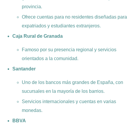
provincia.
Ofrece cuentas para no residentes diseñadas para
expatriados y estudiantes extranjeros.
Caja Rural de Granada
Famoso por su presencia regional y servicios
orientados a la comunidad.
Santander
Uno de los bancos más grandes de España, con
sucursales en la mayoría de los barrios.
Servicios internacionales y cuentas en varias
monedas.
BBVA