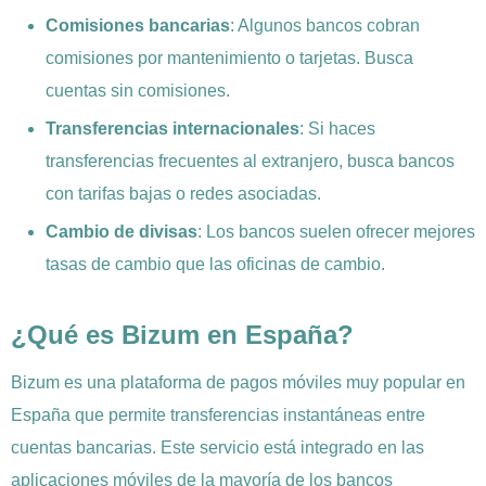
Comisiones bancarias
: Algunos bancos cobran
comisiones por mantenimiento o tarjetas. Busca
cuentas sin comisiones.
Transferencias internacionales
: Si haces
transferencias frecuentes al extranjero, busca bancos
con tarifas bajas o redes asociadas.
Cambio de divisas
: Los bancos suelen ofrecer mejores
tasas de cambio que las oficinas de cambio.
¿Qué es Bizum en España?
Bizum es una plataforma de pagos móviles muy popular en
España que permite transferencias instantáneas entre
cuentas bancarias. Este servicio está integrado en las
aplicaciones móviles de la mayoría de los bancos