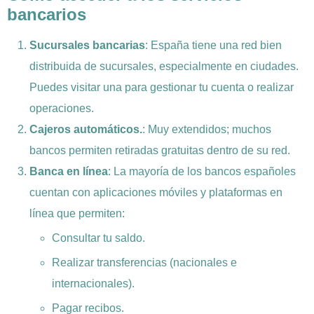
bancarios
Sucursales bancarias
: España tiene una red bien
distribuida de sucursales, especialmente en ciudades.
Puedes visitar una para gestionar tu cuenta o realizar
operaciones.
Cajeros automáticos.
: Muy extendidos; muchos
bancos permiten retiradas gratuitas dentro de su red.
Banca en línea
: La mayoría de los bancos españoles
cuentan con aplicaciones móviles y plataformas en
línea que permiten:
Consultar tu saldo.
Realizar transferencias (nacionales e
internacionales).
Pagar recibos.