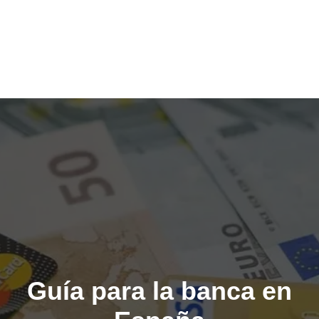
Guía para la banca en