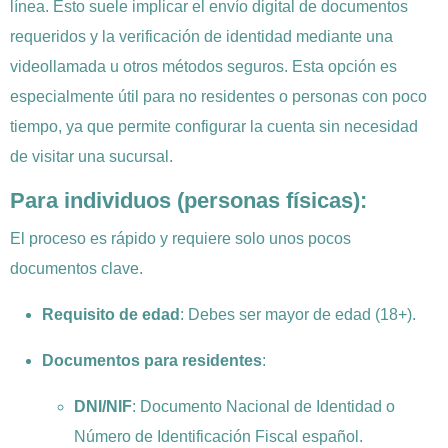
línea. Esto suele implicar el envío digital de documentos
requeridos y la verificación de identidad mediante una
videollamada u otros métodos seguros. Esta opción es
especialmente útil para no residentes o personas con poco
tiempo, ya que permite configurar la cuenta sin necesidad
de visitar una sucursal.
Para individuos (personas físicas):
El proceso es rápido y requiere solo unos pocos
documentos clave.
Requisito de edad
: Debes ser mayor de edad (18+).
Documentos para residentes
:
DNI/NIF
: Documento Nacional de Identidad o
Número de Identificación Fiscal español.