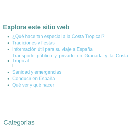
Explora este sitio web
¿Qué hace tan especial a la Costa Tropical?
Tradiciones y fiestas
Información útil para su viaje a España
Transporte público y privado en Granada y la Costa
Tropical
l
Sanidad y emergencias
Conducir en España
Qué ver y qué hacer
Categorías