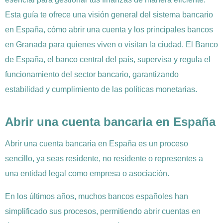
Esta guía te ofrece una visión general del sistema bancario
en España, cómo abrir una cuenta y los principales bancos
en Granada para quienes viven o visitan la ciudad. El Banco
de España, el banco central del país, supervisa y regula el
funcionamiento del sector bancario, garantizando
estabilidad y cumplimiento de las políticas monetarias.
Abrir una cuenta bancaria en España
Abrir una cuenta bancaria en España es un proceso
sencillo, ya seas residente, no residente o representes a
una entidad legal como empresa o asociación.
En los últimos años, muchos bancos españoles han
simplificado sus procesos, permitiendo abrir cuentas en