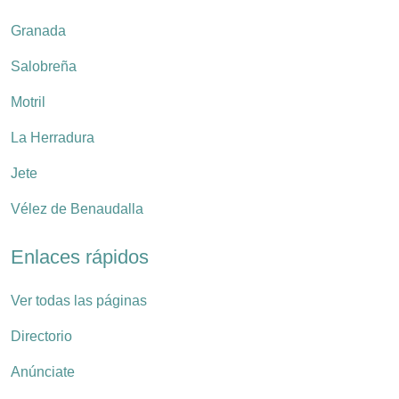
Granada
Salobreña
Motril
La Herradura
Jete
Vélez de Benaudalla
Enlaces rápidos
Ver todas las páginas
Directorio
Anúnciate