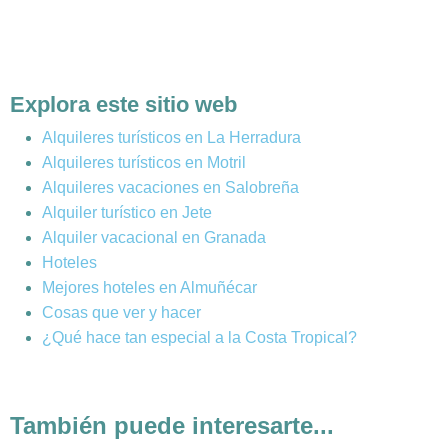
Explora este sitio web
Alquileres turísticos en La Herradura
Alquileres turísticos en Motril
Alquileres vacaciones en Salobreña
Alquiler turístico en Jete
Alquiler vacacional en Granada
Hoteles
Mejores hoteles en Almuñécar
Cosas que ver y hacer
¿Qué hace tan especial a la Costa Tropical?
También puede interesarte...