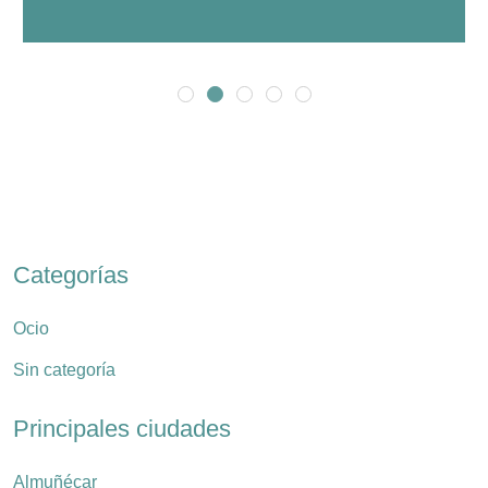
Categorías
Ocio
Sin categoría
Principales ciudades
Almuñécar