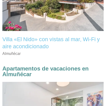
Villa «El Nido» con vistas al mar, Wi-Fi y
aire acondicionado
Almuñécar
Apartamentos de vacaciones en
Almuñécar