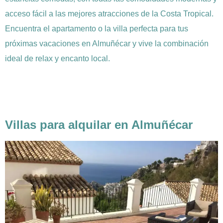
acceso fácil a las mejores atracciones de la Costa Tropical.
Encuentra el apartamento o la villa perfecta para tus
próximas vacaciones en Almuñécar y vive la combinación
ideal de relax y encanto local.
Villas para alquilar en Almuñécar