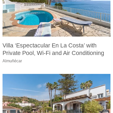
Villa ‘Espectacular En La Costa’ with
Private Pool, Wi-Fi and Air Conditioning
Almuñécar