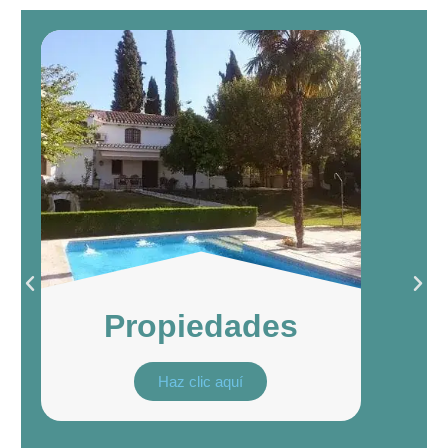
Propiedades
Haz clic aquí