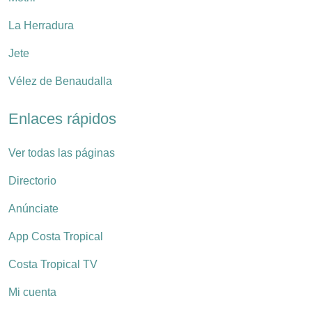
La Herradura
Jete
Vélez de Benaudalla
Enlaces rápidos
Ver todas las páginas
Directorio
Anúnciate
App Costa Tropical
Costa Tropical TV
Mi cuenta