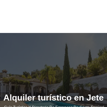
Alquiler turístico en Jete