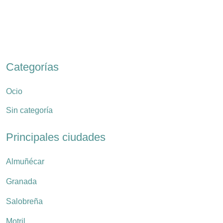
Categorías
Ocio
Sin categoría
Principales ciudades
Almuñécar
Granada
Salobreña
Motril