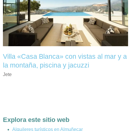
Villa «Casa Blanca» con vistas al mar y a
la montaña, piscina y jacuzzi
Jete
Explora este sitio web
Alquileres turísticos en Almuñecar