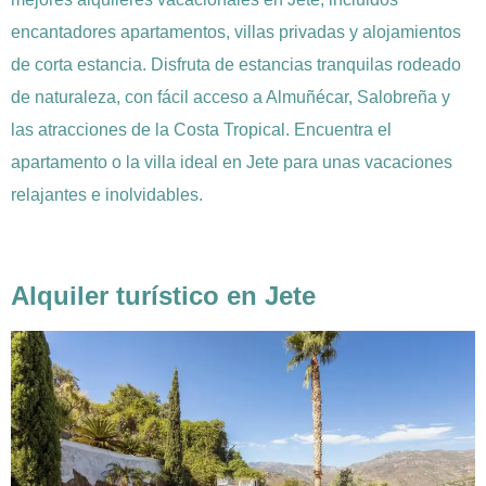
encantadores apartamentos, villas privadas y alojamientos
de corta estancia. Disfruta de estancias tranquilas rodeado
de naturaleza, con fácil acceso a Almuñécar, Salobreña y
las atracciones de la Costa Tropical. Encuentra el
apartamento o la villa ideal en Jete para unas vacaciones
relajantes e inolvidables.
Alquiler turístico en Jete