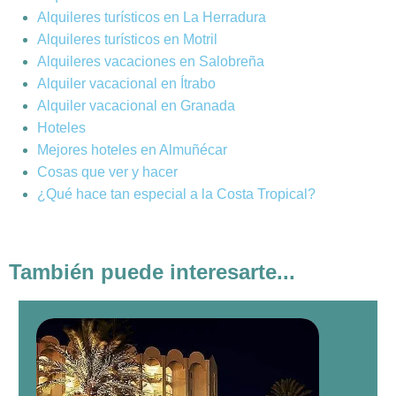
Alquileres turísticos en La Herradura
Alquileres turísticos en Motril
Alquileres vacaciones en Salobreña
Alquiler vacacional en Ítrabo
Alquiler vacacional en Granada
Hoteles
Mejores hoteles en Almuñécar
Cosas que ver y hacer
¿Qué hace tan especial a la Costa Tropical?
También puede interesarte...