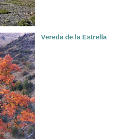
Vereda de la Estrella