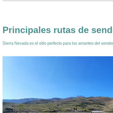
Principales rutas de sen
Sierra Nevada es el sitio perfecto para los amantes del send