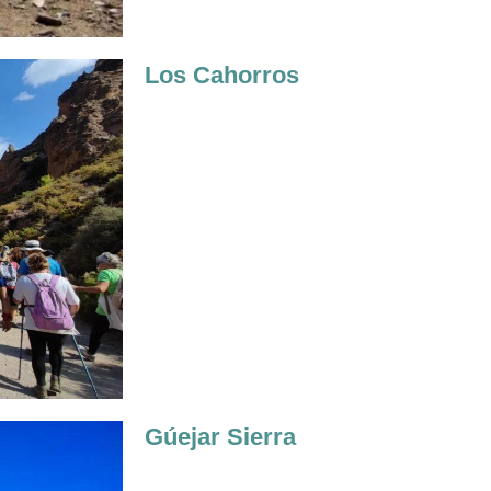
Los Cahorros
Gúejar Sierra