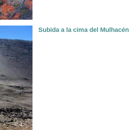
Subida a la cima del Mulhacén