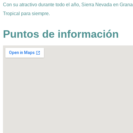
Con su atractivo durante todo el año, Sierra Nevada en Granad
Tropical para siempre.
Puntos de información