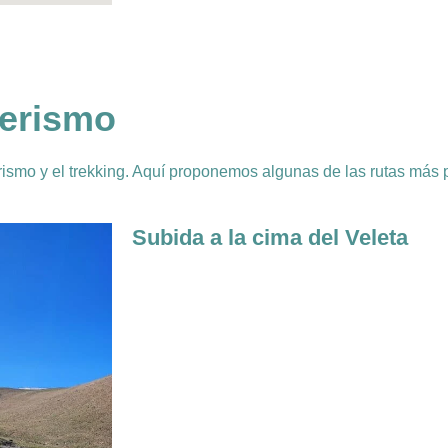
derismo
erismo y el trekking. Aquí proponemos algunas de las rutas más 
Subida a la cima del Veleta