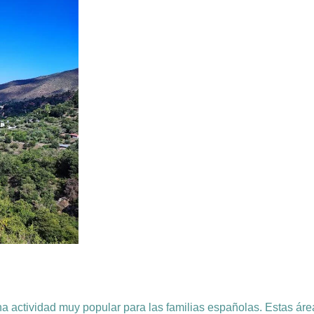
na actividad muy popular para las familias españolas. Estas á