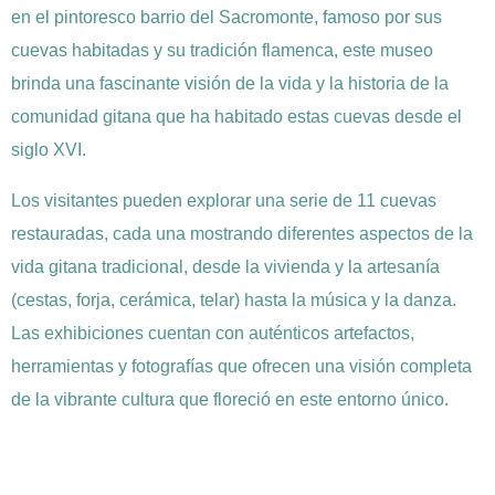
en el pintoresco barrio del Sacromonte, famoso por sus
cuevas habitadas y su tradición flamenca, este museo
brinda una fascinante visión de la vida y la historia de la
comunidad gitana que ha habitado estas cuevas desde el
siglo XVI.
Los visitantes pueden explorar una serie de 11 cuevas
restauradas, cada una mostrando diferentes aspectos de la
vida gitana tradicional, desde la vivienda y la artesanía
(cestas, forja, cerámica, telar) hasta la música y la danza.
Las exhibiciones cuentan con auténticos artefactos,
herramientas y fotografías que ofrecen una visión completa
de la vibrante cultura que floreció en este entorno único.