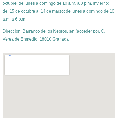
octubre: de lunes a domingo de 10 a.m. a 8 p.m. Invierno:
del 15 de octubre al 14 de marzo: de lunes a domingo de 10
a.m. a 6 p.m.
Dirección: Barranco de los Negros, s/n (acceder por, C.
Verea de Enmedio, 18010 Granada