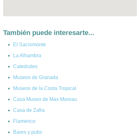
También puede interesarte...
El Sacromonte
La Alhambra
Catedrales
Museos de Granada
Museos de la Costa Tropical
Casa Museo de Max Moreau
Casa de Zafra
Flamenco
Bares y pubs