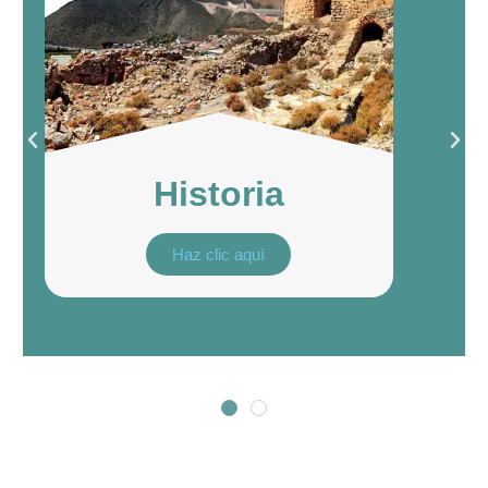
Historia
Haz clic aquí