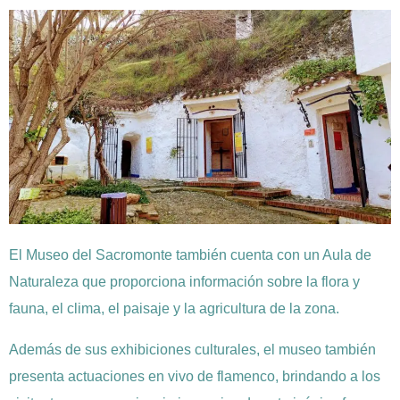
El Museo del Sacromonte también cuenta con un Aula de
Naturaleza que proporciona información sobre la flora y
fauna, el clima, el paisaje y la agricultura de la zona.
Además de sus exhibiciones culturales, el museo también
presenta actuaciones en vivo de flamenco, brindando a los