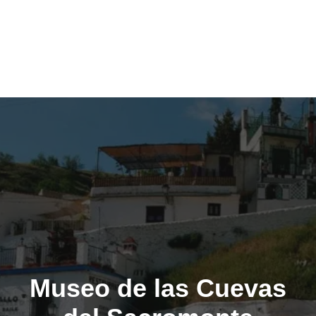
Museo de las Cuevas