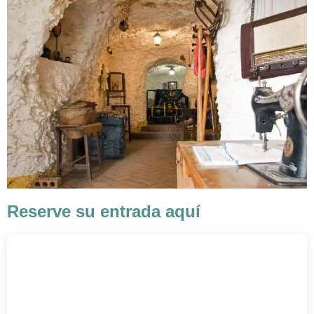
Reserve su entrada aquí