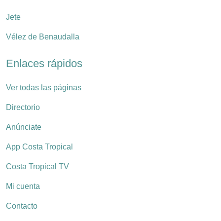
Jete
Vélez de Benaudalla
Enlaces rápidos
Ver todas las páginas
Directorio
Anúnciate
App Costa Tropical
Costa Tropical TV
Mi cuenta
Contacto