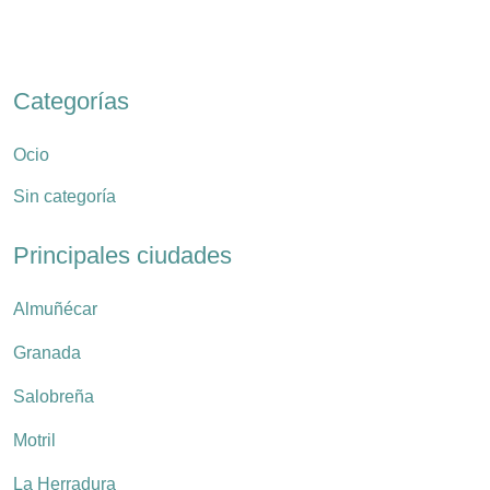
Categorías
Ocio
Sin categoría
Principales ciudades
Almuñécar
Granada
Salobreña
Motril
La Herradura