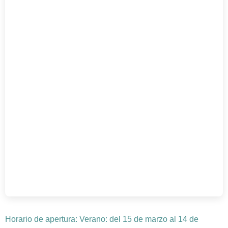
Horario de apertura: Verano: del 15 de marzo al 14 de