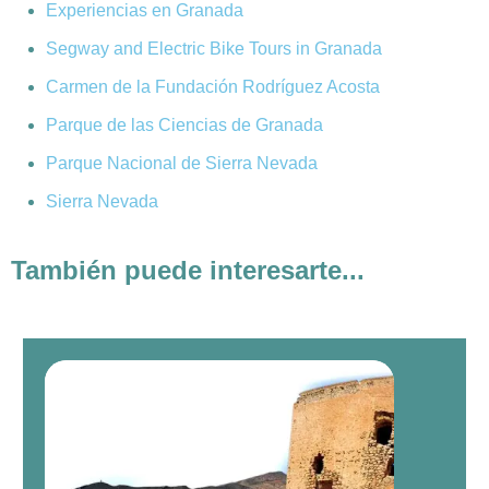
Experiencias en Granada
Segway and Electric Bike Tours in Granada
Carmen de la Fundación Rodríguez Acosta
Parque de las Ciencias de Granada
Parque Nacional de Sierra Nevada
Sierra Nevada
También puede interesarte...