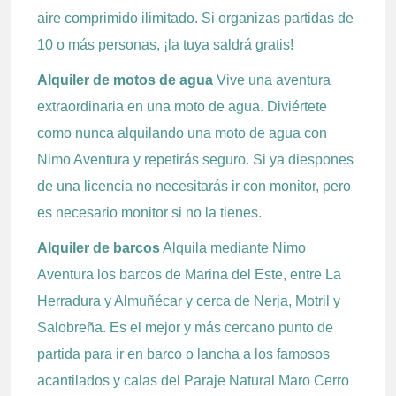
aire comprimido ilimitado. Si organizas partidas de
10 o más personas, ¡la tuya saldrá gratis!
Alquiler de motos de agua
Vive una aventura
extraordinaria en una moto de agua. Diviértete
como nunca alquilando una moto de agua con
Nimo Aventura y repetirás seguro. Si ya diespones
de una licencia no necesitarás ir con monitor, pero
es necesario monitor si no la tienes.
Alquiler de barcos
Alquila mediante Nimo
Aventura los barcos de Marina del Este, entre La
Herradura y Almuñécar y cerca de Nerja, Motril y
Salobreña. Es el mejor y más cercano punto de
partida para ir en barco o lancha a los famosos
acantilados y calas del Paraje Natural Maro Cerro