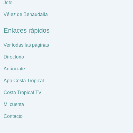
Jete
Vélez de Benaudalla
Enlaces rápidos
Ver todas las páginas
Directorio
Anúnciate
App Costa Tropical
Costa Tropical TV
Mi cuenta
Contacto