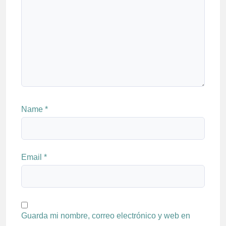
Name
*
Email
*
Guarda mi nombre, correo electrónico y web en