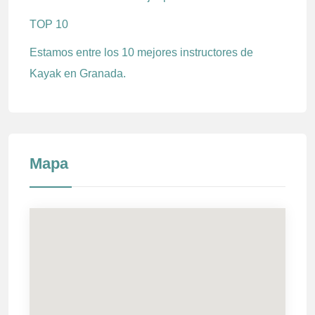
TOP 10
Estamos entre los 10 mejores instructores de
Kayak en Granada.
Mapa