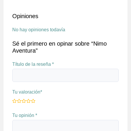
Opiniones
No hay opiniones todavía
Sé el primero en opinar sobre “Nimo
Aventura”
Título de la reseña
*
Tu valoración
*
Tu opinión
*