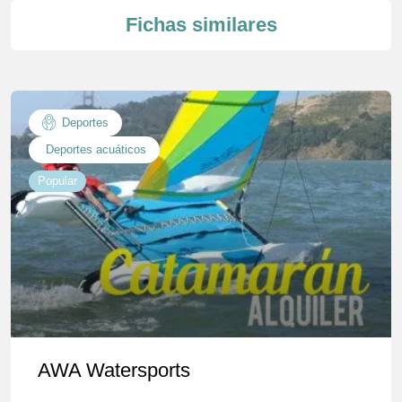
Fichas similares
Deportes
Deportes acuáticos
Popular
AWA Watersports