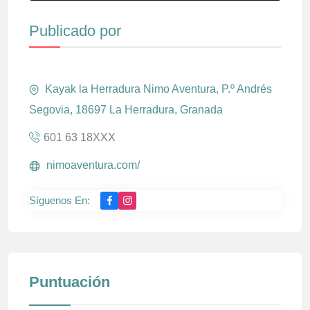
Publicado por
Kayak la Herradura Nimo Aventura, P.º Andrés
Segovia, 18697 La Herradura, Granada
601 63 18XXX
nimoaventura.com/
Síguenos En:
Puntuación