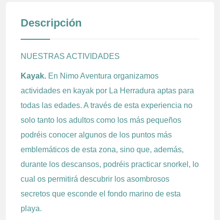
Descripción
NUESTRAS ACTIVIDADES
Kayak.
En Nimo Aventura organizamos
actividades en kayak por La Herradura aptas para
todas las edades. A través de esta experiencia no
solo tanto los adultos como los más pequeños
podréis conocer algunos de los puntos más
emblemáticos de esta zona, sino que, además,
durante los descansos, podréis practicar snorkel, lo
cual os permitirá descubrir los asombrosos
secretos que esconde el fondo marino de esta
playa.