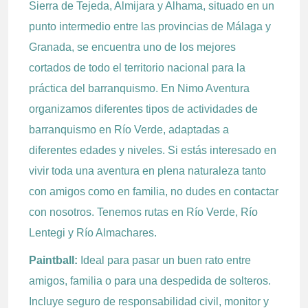
Sierra de Tejeda, Almijara y Alhama, situado en un
punto intermedio entre las provincias de Málaga y
Granada, se encuentra uno de los mejores
cortados de todo el territorio nacional para la
práctica del barranquismo. En Nimo Aventura
organizamos diferentes tipos de actividades de
barranquismo en Río Verde, adaptadas a
diferentes edades y niveles. Si estás interesado en
vivir toda una aventura en plena naturaleza tanto
con amigos como en familia, no dudes en contactar
con nosotros. Tenemos rutas en Río Verde, Río
Lentegi y Río Almachares.
Paintball:
Ideal para pasar un buen rato entre
amigos, familia o para una despedida de solteros.
Incluye seguro de responsabilidad civil, monitor y