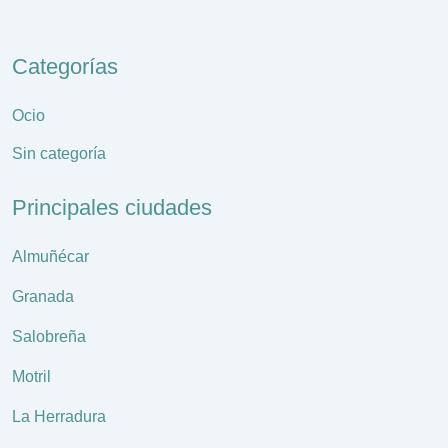
Categorías
Ocio
Sin categoría
Principales ciudades
Almuñécar
Granada
Salobreña
Motril
La Herradura