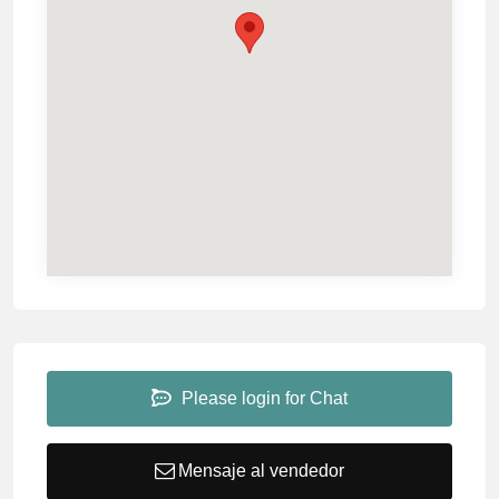
Please login for Chat
Mensaje al vendedor