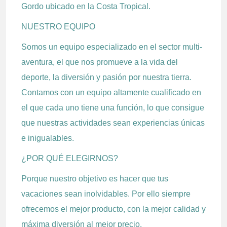
Gordo ubicado en la Costa Tropical.
NUESTRO EQUIPO
Somos un equipo especializado en el sector multi-
aventura, el que nos promueve a la vida del
deporte, la diversión y pasión por nuestra tierra.
Contamos con un equipo altamente cualificado en
el que cada uno tiene una función, lo que consigue
que nuestras actividades sean experiencias únicas
e inigualables.
¿POR QUÉ ELEGIRNOS?
Porque nuestro objetivo es hacer que tus
vacaciones sean inolvidables. Por ello siempre
ofrecemos el mejor producto, con la mejor calidad y
máxima diversión al mejor precio.