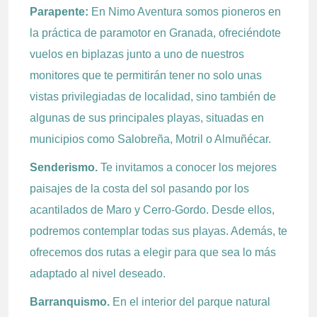
Parapente:
En Nimo Aventura somos pioneros en
la práctica de paramotor en Granada, ofreciéndote
vuelos en biplazas junto a uno de nuestros
monitores que te permitirán tener no solo unas
vistas privilegiadas de localidad, sino también de
algunas de sus principales playas, situadas en
municipios como Salobreña, Motril o Almuñécar.
Senderismo.
Te invitamos a conocer los mejores
paisajes de la costa del sol pasando por los
acantilados de Maro y Cerro-Gordo. Desde ellos,
podremos contemplar todas sus playas. Además, te
ofrecemos dos rutas a elegir para que sea lo más
adaptado al nivel deseado.
Barranquismo.
En el interior del parque natural