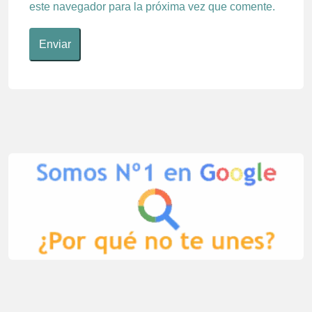
este navegador para la próxima vez que comente.