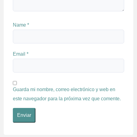
Name
*
Email
*
Guarda mi nombre, correo electrónico y web en
este navegador para la próxima vez que comente.