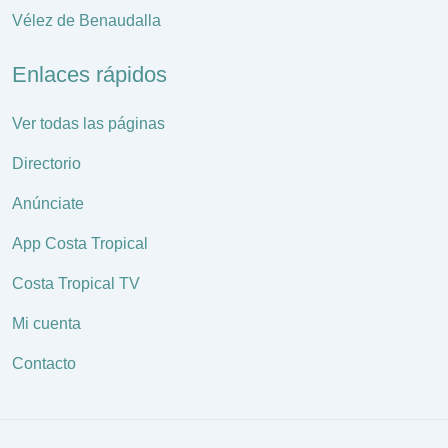
Vélez de Benaudalla
Enlaces rápidos
Ver todas las páginas
Directorio
Anúnciate
App Costa Tropical
Costa Tropical TV
Mi cuenta
Contacto