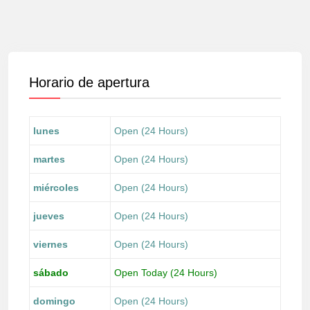
Horario de apertura
lunes
Open (24 Hours)
martes
Open (24 Hours)
miércoles
Open (24 Hours)
jueves
Open (24 Hours)
viernes
Open (24 Hours)
sábado
Open Today (24 Hours)
domingo
Open (24 Hours)