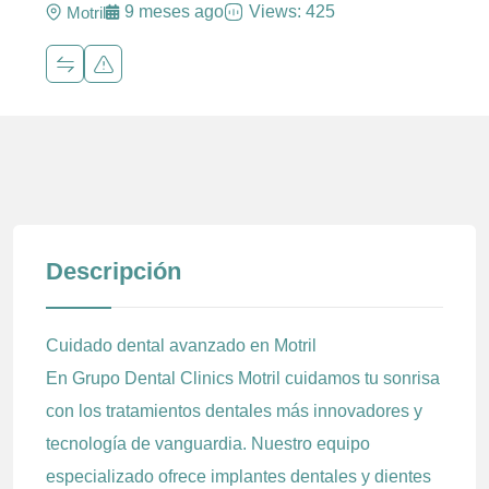
9 meses ago
Views: 425
Motril
Descripción
Cuidado dental avanzado en Motril
En Grupo Dental Clinics Motril cuidamos tu sonrisa
con los tratamientos dentales más innovadores y
tecnología de vanguardia. Nuestro equipo
especializado ofrece implantes dentales y dientes