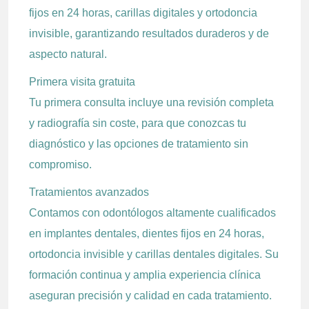
fijos en 24 horas, carillas digitales y ortodoncia
invisible, garantizando resultados duraderos y de
aspecto natural.
Primera visita gratuita
Tu primera consulta incluye una revisión completa
y radiografía sin coste, para que conozcas tu
diagnóstico y las opciones de tratamiento sin
compromiso.
Tratamientos avanzados
Contamos con odontólogos altamente cualificados
en implantes dentales, dientes fijos en 24 horas,
ortodoncia invisible y carillas dentales digitales. Su
formación continua y amplia experiencia clínica
aseguran precisión y calidad en cada tratamiento.