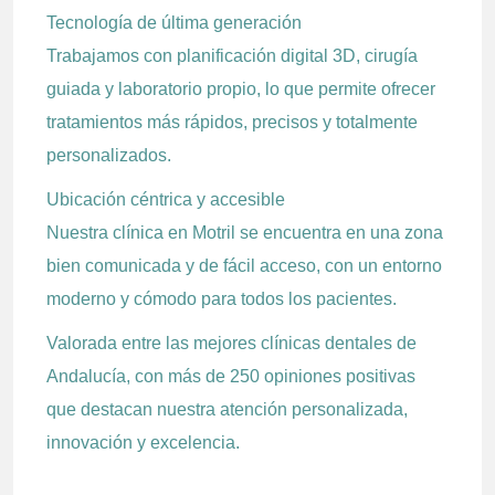
Tecnología de última generación
Trabajamos con planificación digital 3D, cirugía
guiada y laboratorio propio, lo que permite ofrecer
tratamientos más rápidos, precisos y totalmente
personalizados.
Ubicación céntrica y accesible
Nuestra clínica en Motril se encuentra en una zona
bien comunicada y de fácil acceso, con un entorno
moderno y cómodo para todos los pacientes.
Valorada entre las mejores clínicas dentales de
Andalucía, con más de 250 opiniones positivas
que destacan nuestra atención personalizada,
innovación y excelencia.