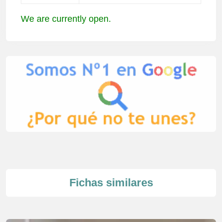
We are currently open.
Fichas similares