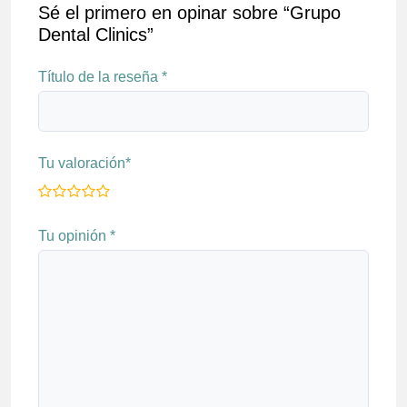
Sé el primero en opinar sobre “Grupo
Dental Clinics”
Título de la reseña
*
Tu valoración
*
Tu opinión
*