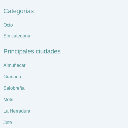
Categorías
Ocio
Sin categoría
Principales ciudades
Almuñécar
Granada
Salobreña
Motril
La Herradura
Jete