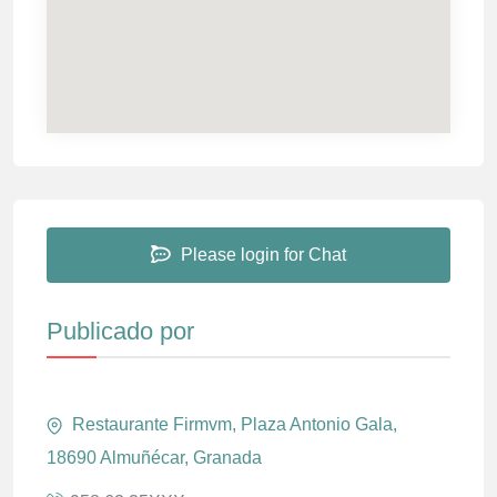
Please login for Chat
Publicado por
Restaurante Firmvm, Plaza Antonio Gala,
18690 Almuñécar, Granada