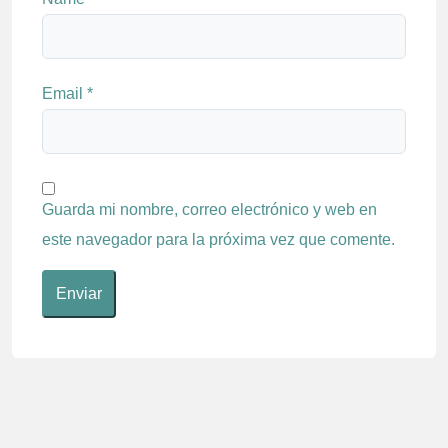
Email
*
Guarda mi nombre, correo electrónico y web en
este navegador para la próxima vez que comente.