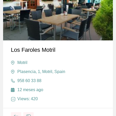
Los Faroles Motril
Motril
Plasencia, 1, Motril, Spain
958 60 33 88
12 meses ago
Views: 420