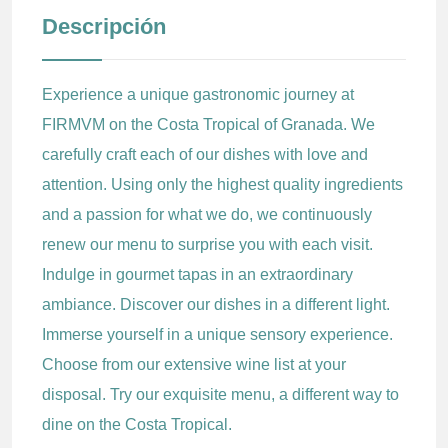
Descripción
Experience a unique gastronomic journey at
FIRMVM on the Costa Tropical of Granada. We
carefully craft each of our dishes with love and
attention. Using only the highest quality ingredients
and a passion for what we do, we continuously
renew our menu to surprise you with each visit.
Indulge in gourmet tapas in an extraordinary
ambiance. Discover our dishes in a different light.
Immerse yourself in a unique sensory experience.
Choose from our extensive wine list at your
disposal. Try our exquisite menu, a different way to
dine on the Costa Tropical.