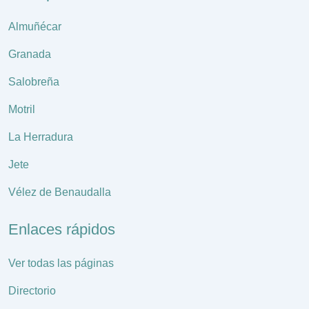
Almuñécar
Granada
Salobreña
Motril
La Herradura
Jete
Vélez de Benaudalla
Enlaces rápidos
Ver todas las páginas
Directorio