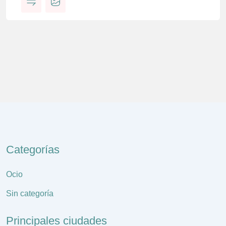
Categorías
Ocio
Sin categoría
Principales ciudades