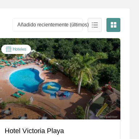
Añadido recientemente (últimos)
Hoteles
Hotel Victoria Playa