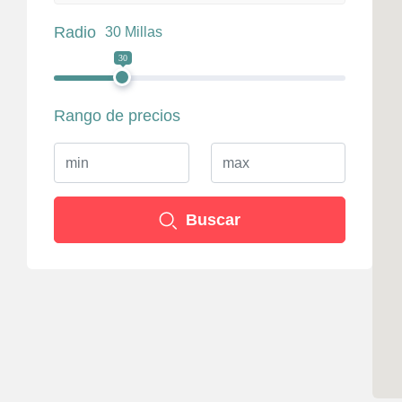
Radio
30 Millas
30
Rango de precios
Buscar