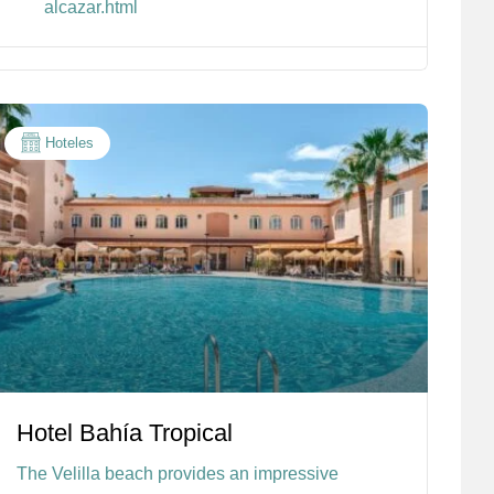
alcazar.html
Hoteles
Hotel Bahía Tropical
The Velilla beach provides an impressive