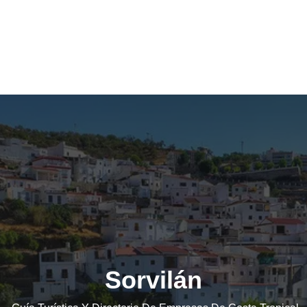
Sorvilán