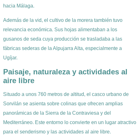
hacia Málaga.
Además de la vid, el cultivo de la morera también tuvo
relevancia económica. Sus hojas alimentaban a los
gusanos de seda cuya producción se trasladaba a las
fábricas sederas de la Alpujarra Alta, especialmente a
Ugíjar.
Paisaje, naturaleza y actividades al
aire libre
Situado a unos 760 metros de altitud, el casco urbano de
Sorvilán se asienta sobre colinas que ofrecen amplias
panorámicas de la Sierra de la Contraviesa y del
Mediterráneo. Este entorno lo convierte en un lugar atractivo
para el senderismo y las actividades al aire libre.