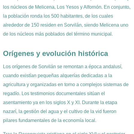
los núcleos de Melicena, Los Yesos y Alfornón. En conjunto,
la población ronda los 500 habitantes, de los cuales
alrededor de 150 residen en Sorvilán, siendo Melicena uno
de los núcleos más poblados del término municipal.
Orígenes y evolución histórica
Los orígenes de Sorvilán se remontan a época andalusí,
cuando existían pequeñas alquerías dedicadas a la
agricultura y organizadas en torno a complejos sistemas de
regadío. Los testimonios documentales sitúan el
asentamiento ya en los siglos X y XI. Durante la etapa
nazarí, la gestión del agua y el cultivo de la vid fueron
pilares fundamentales de la economía local.