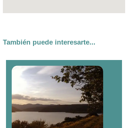
También puede interesarte...