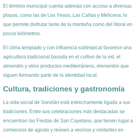
El término municipal cuenta además con acceso a diversas
playas, como las de Los Yesos, Las Cañas y Melicena, lo
que permite disfrutar tanto de la montaña como del litoral en
pocos kilómetros.
El clima templado y con influencia subtropical favorece una
agricultura tradicional basada en el cultivo de la vid, el
almendro y otros productos mediterráneos, elementos que
siguen formando parte de la identidad local.
Cultura, tradiciones y gastronomía
La vida social de Sorvilán está estrechamente ligada a sus
tradiciones. Entre sus celebraciones más destacadas se
encuentran las Fiestas de San Cayetano, que tienen lugar a
comienzos de agosto y reúnen a vecinos y visitantes en