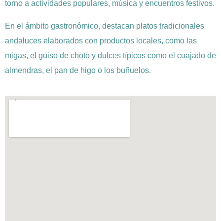
torno a actividades populares, música y encuentros festivos.
En el ámbito gastronómico, destacan platos tradicionales
andaluces elaborados con productos locales, como las
migas, el guiso de choto y dulces típicos como el cuajado de
almendras, el pan de higo o los buñuelos.