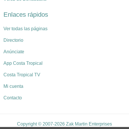
Enlaces rápidos
Ver todas las páginas
Directorio
Anúnciate
App Costa Tropical
Costa Tropical TV
Mi cuenta
Contacto
Copyright © 2007-2026 Zak Martin Enterprises