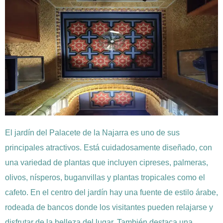
El jardín del Palacete de la Najarra es uno de sus
principales atractivos. Está cuidadosamente diseñado, con
una variedad de plantas que incluyen cipreses, palmeras,
olivos, nísperos, buganvillas y plantas tropicales como el
cafeto. En el centro del jardín hay una fuente de estilo árabe,
rodeada de bancos donde los visitantes pueden relajarse y
disfrutar de la belleza del lugar. También destaca una