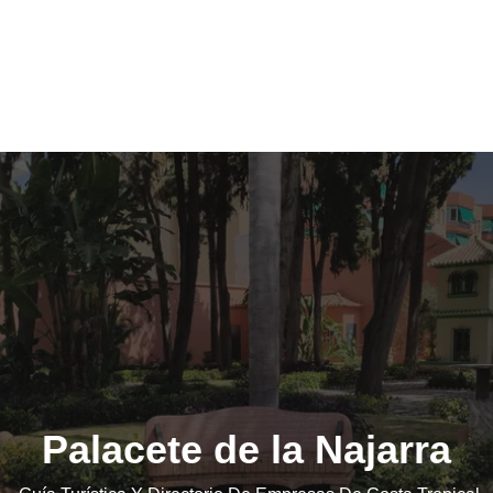
Palacete de la Najarra