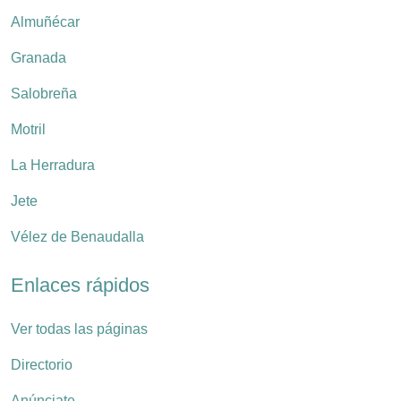
Almuñécar
Granada
Salobreña
Motril
La Herradura
Jete
Vélez de Benaudalla
Enlaces rápidos
Ver todas las páginas
Directorio
Anúnciate