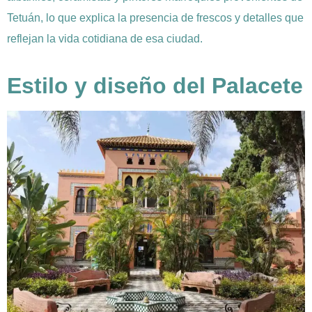
Tetuán, lo que explica la presencia de frescos y detalles que
reflejan la vida cotidiana de esa ciudad.
Estilo y diseño del Palacete