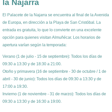
la Najarra
El Palacete de la Najarra se encuentra al final de la Avenida
de Europa, en dirección a la Playa de San Cristóbal. La
entrada es gratuita, lo que lo convierte en una excelente
opción para quienes visitan Almuñécar. Los horarios de
apertura varían según la temporada:
Verano (1 de julio - 15 de septiembre): Todos los días de
09:30 a 13:30 y de 18:30 a 21:00.
Otoño y primavera (16 de septiembre - 30 de octubre / 1 de
abril - 30 de junio): Todos los días de 09:30 a 13:30 y de
17:00 a 19:30.
Invierno (1 de noviembre - 31 de marzo): Todos los días de
09:30 a 13:30 y de 16:30 a 19:00.