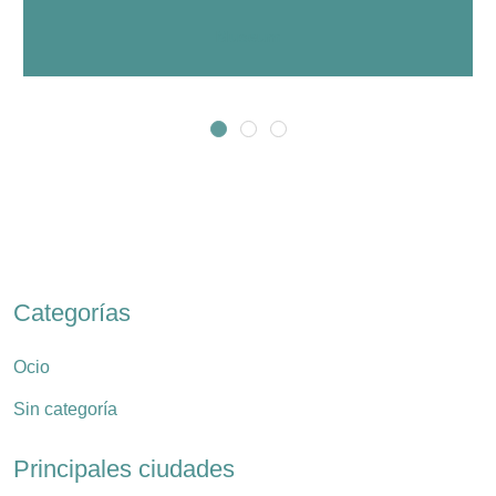
Museum
Categorías
Ocio
Sin categoría
Principales ciudades