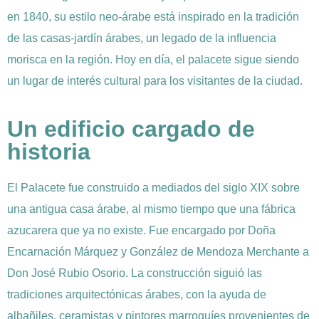
en 1840, su estilo neo-árabe está inspirado en la tradición
de las casas-jardín árabes, un legado de la influencia
morisca en la región. Hoy en día, el palacete sigue siendo
un lugar de interés cultural para los visitantes de la ciudad.
Un edificio cargado de
historia
El Palacete fue construido a mediados del siglo XIX sobre
una antigua casa árabe, al mismo tiempo que una fábrica
azucarera que ya no existe. Fue encargado por Doña
Encarnación Márquez y González de Mendoza Merchante a
Don José Rubio Osorio. La construcción siguió las
tradiciones arquitectónicas árabes, con la ayuda de
albañiles, ceramistas y pintores marroquíes provenientes de