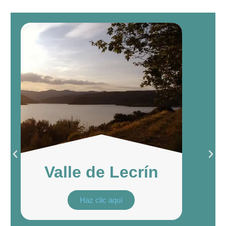
Valle de Lecrín
Haz clic aquí