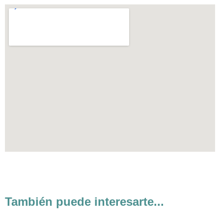
También puede interesarte...