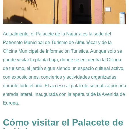
Actualmente, el Palacete de la Najarra es la sede del
Patronato Municipal de Turismo de Almuñécar y de la
Oficina Municipal de Información Turística. Aunque solo se
puede visitar la planta baja, donde se encuentra la Oficina
de turismo, el jardín sigue siendo un espacio cultural activo,
con exposiciones, conciertos y actividades organizadas
durante todo el año. El acceso al palacete se realiza por una
entrada lateral, inaugurada con la apertura de la Avenida de
Europa.
Cómo visitar el Palacete de