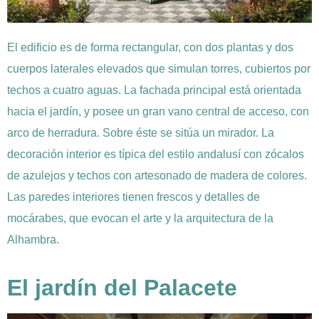
El edificio es de forma rectangular, con dos plantas y dos
cuerpos laterales elevados que simulan torres, cubiertos por
techos a cuatro aguas. La fachada principal está orientada
hacia el jardín, y posee un gran vano central de acceso, con
arco de herradura. Sobre éste se sitúa un mirador. La
decoración interior es típica del estilo andalusí con zócalos
de azulejos y techos con artesonado de madera de colores.
Las paredes interiores tienen frescos y detalles de
mocárabes, que evocan el arte y la arquitectura de la
Alhambra.
El jardín del Palacete