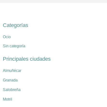
Categorías
Ocio
Sin categoría
Principales ciudades
Almuñécar
Granada
Salobreña
Motril