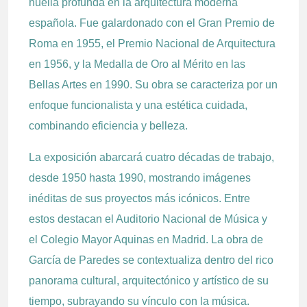
huella profunda en la arquitectura moderna
española. Fue galardonado con el Gran Premio de
Roma en 1955, el Premio Nacional de Arquitectura
en 1956, y la Medalla de Oro al Mérito en las
Bellas Artes en 1990. Su obra se caracteriza por un
enfoque funcionalista y una estética cuidada,
combinando eficiencia y belleza.
La exposición abarcará cuatro décadas de trabajo,
desde 1950 hasta 1990, mostrando imágenes
inéditas de sus proyectos más icónicos. Entre
estos destacan el Auditorio Nacional de Música y
el Colegio Mayor Aquinas en Madrid. La obra de
García de Paredes se contextualiza dentro del rico
panorama cultural, arquitectónico y artístico de su
tiempo, subrayando su vínculo con la música.