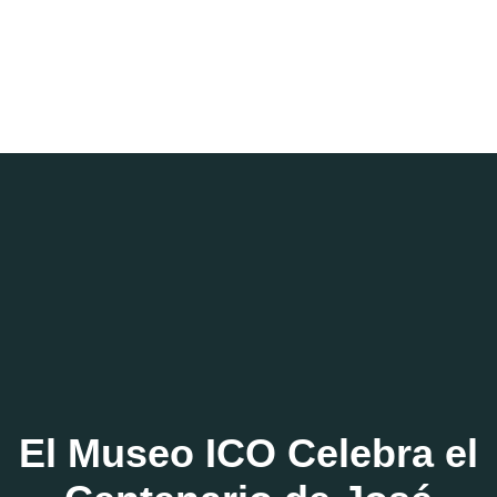
El Museo ICO Celebra el