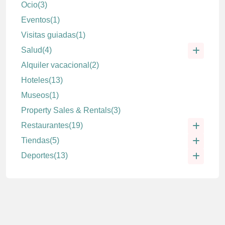
Ocio
(3)
Eventos
(1)
Visitas guiadas
(1)
Salud
(4)
Alquiler vacacional
(2)
Hoteles
(13)
Museos
(1)
Property Sales & Rentals
(3)
Restaurantes
(19)
Tiendas
(5)
Deportes
(13)