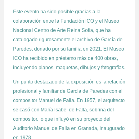
Este evento ha sido posible gracias a la
colaboración entre la Fundación ICO y el Museo
Nacional Centro de Arte Reina Sofía, que ha
catalogado rigurosamente el archivo de García de
Paredes, donado por su familia en 2021. El Museo
ICO ha recibido en préstamo más de 400 obras,
incluyendo planos, maquetas, dibujos y fotografías.
Un punto destacado de la exposición es la relación
profesional y familiar de García de Paredes con el
compositor Manuel de Falla. En 1957, el arquitecto
se casó con María Isabel de Falla, sobrina del
compositor, lo que influyó en su proyecto del
Auditorio Manuel de Falla en Granada, inaugurado
en 1978.