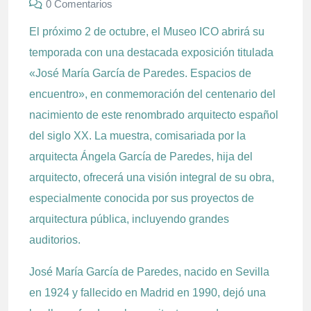
0 Comentarios
El próximo 2 de octubre, el Museo ICO abrirá su
temporada con una destacada exposición titulada
«José María García de Paredes. Espacios de
encuentro», en conmemoración del centenario del
nacimiento de este renombrado arquitecto español
del siglo XX. La muestra, comisariada por la
arquitecta Ángela García de Paredes, hija del
arquitecto, ofrecerá una visión integral de su obra,
especialmente conocida por sus proyectos de
arquitectura pública, incluyendo grandes
auditorios.
José María García de Paredes, nacido en Sevilla
en 1924 y fallecido en Madrid en 1990, dejó una