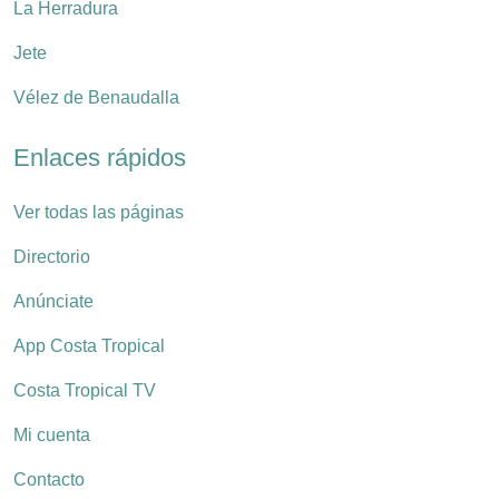
La Herradura
Jete
Vélez de Benaudalla
Enlaces rápidos
Ver todas las páginas
Directorio
Anúnciate
App Costa Tropical
Costa Tropical TV
Mi cuenta
Contacto