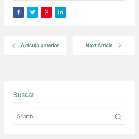
Artículo anterior
Next Article
Buscar