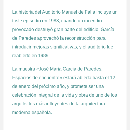
La historia del Auditorio Manuel de Falla incluye un
triste episodio en 1988, cuando un incendio
provocado destruyó gran parte del edificio. García
de Paredes aprovechó la reconstrucción para
introducir mejoras significativas, y el auditorio fue
reabierto en 1989.
La muestra «José María García de Paredes.
Espacios de encuentro» estará abierta hasta el 12
de enero del próximo año, y promete ser una
celebración integral de la vida y obra de uno de los
arquitectos más influyentes de la arquitectura
moderna española.