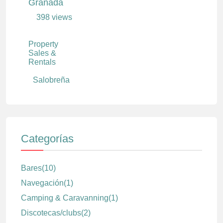
Granada
398 views
Property
Sales &
Rentals
Salobreña
Categorías
Bares
(10)
Navegación
(1)
Camping & Caravanning
(1)
Discotecas/clubs
(2)