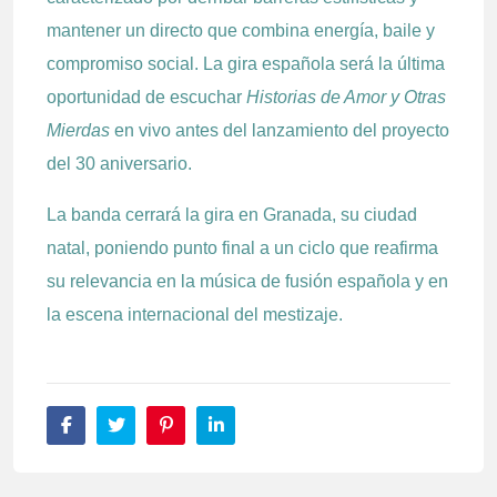
mantener un directo que combina energía, baile y
compromiso social. La gira española será la última
oportunidad de escuchar
Historias de Amor y Otras
Mierdas
en vivo antes del lanzamiento del proyecto
del 30 aniversario.
La banda cerrará la gira en Granada, su ciudad
natal, poniendo punto final a un ciclo que reafirma
su relevancia en la música de fusión española y en
la escena internacional del mestizaje.