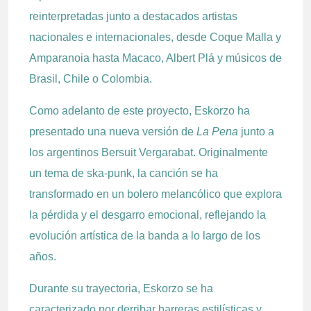
reinterpretadas junto a destacados artistas
nacionales e internacionales, desde Coque Malla y
Amparanoia hasta Macaco, Albert Plá y músicos de
Brasil, Chile o Colombia.
Como adelanto de este proyecto, Eskorzo ha
presentado una nueva versión de
La Pena
junto a
los argentinos Bersuit Vergarabat. Originalmente
un tema de ska-punk, la canción se ha
transformado en un bolero melancólico que explora
la pérdida y el desgarro emocional, reflejando la
evolución artística de la banda a lo largo de los
años.
Durante su trayectoria, Eskorzo se ha
caracterizado por derribar barreras estilísticas y