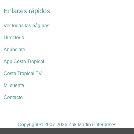
Enlaces rápidos
Ver todas las páginas
Directorio
Anúnciate
App Costa Tropical
Costa Tropical TV
Mi cuenta
Contacto
Copyright © 2007-2026 Zak Martin Enterprises