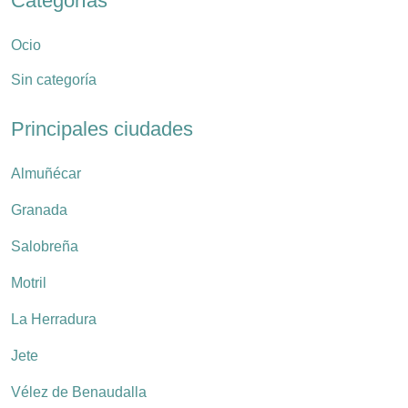
Categorías
Ocio
Sin categoría
Principales ciudades
Almuñécar
Granada
Salobreña
Motril
La Herradura
Jete
Vélez de Benaudalla