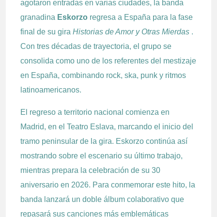
agotaron entradas en varias ciudades, la banda
granadina
Eskorzo
regresa a España para la fase
final de su gira
Historias de Amor y Otras Mierdas
.
Con tres décadas de trayectoria, el grupo se
consolida como uno de los referentes del mestizaje
en España, combinando rock, ska, punk y ritmos
latinoamericanos.
El regreso a territorio nacional comienza en
Madrid, en el Teatro Eslava, marcando el inicio del
tramo peninsular de la gira. Eskorzo continúa así
mostrando sobre el escenario su último trabajo,
mientras prepara la celebración de su 30
aniversario en 2026. Para conmemorar este hito, la
banda lanzará un doble álbum colaborativo que
repasará sus canciones más emblemáticas