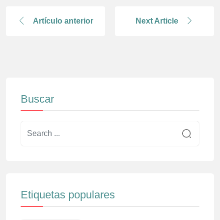
Artículo anterior
Next Article
Buscar
Etiquetas populares