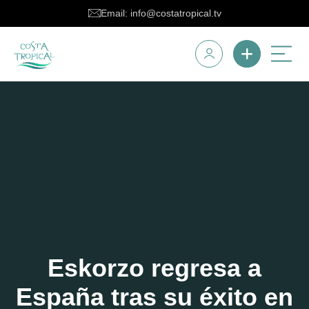
Email: info@costatropical.tv
Eskorzo regresa a
España tras su éxito en