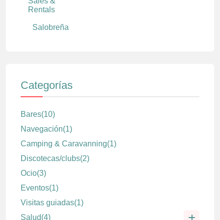
Sales &
Rentals
Salobreña
Categorías
Bares
(10)
Navegación
(1)
Camping & Caravanning
(1)
Discotecas/clubs
(2)
Ocio
(3)
Eventos
(1)
Visitas guiadas
(1)
Salud
(4)