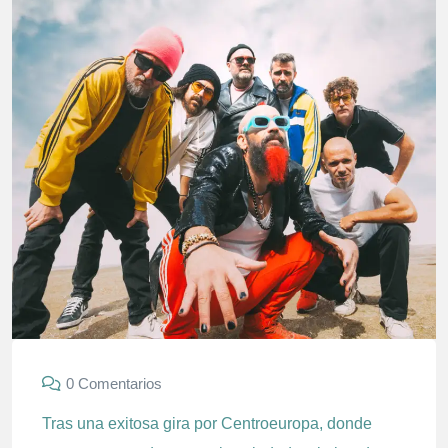
0 Comentarios
Tras una exitosa gira por Centroeuropa, donde