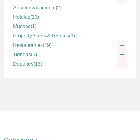
Alquiler vacacional
(2)
Hoteles
(13)
Museos
(1)
Property Sales & Rentals
(3)
Restaurantes
(19)
Tiendas
(5)
Deportes
(13)