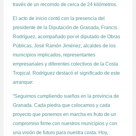
través de un recorrido de cerca de 24 kilómetros.
El acto de inicio contó con la presencia del
presidente de la Diputación de Granada, Francis
Rodríguez, acompañado por el diputado de Obras
Públicas, José Ramón Jiménez, alcaldes de los
municipios implicados, representantes
empresariales y diferentes colectivos de la Costa
Tropical. Rodríguez destacó el significado de este
arranque:
“Seguimos cumpliendo sueños en la provincia de
Granada. Cada piedra que colocamos y cada
proyecto que ponemos en marcha es fruto de un
compromiso firme con nuestros municipios y con
una visión de futuro para nuestra costa. Hoy,