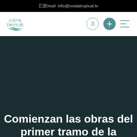
Email: info@costatropical.tv
Comienzan las obras del
primer tramo de la