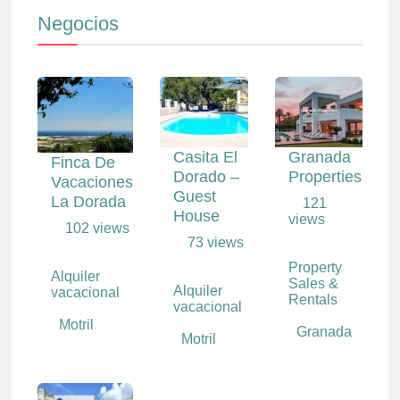
Negocios
Casita El
Granada
Finca De
Dorado –
Properties
Vacaciones
Guest
La Dorada
121
House
views
102 views
73 views
Property
Alquiler
Sales &
Alquiler
vacacional
Rentals
vacacional
Motril
Granada
Motril