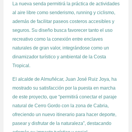
La nueva senda permitirá la práctica de actividades
al aire libre como senderismo, running y ciclismo,
además de facilitar paseos costeros accesibles y
seguros. Su diseño busca favorecer tanto el uso
recreativo como la conexión entre enclaves
naturales de gran valor, integrándose como un
dinamizador turístico y ambiental de la Costa
Tropical.
El alcalde de Almuñécar, Juan José Ruiz Joya, ha
mostrado su satisfacción por la puesta en marcha
de este proyecto, que “permitirá conectar el paraje
natural de Cerro Gordo con la zona de Cabria,
ofreciendo un nuevo itinerario para hacer deporte,
pasear y disfrutar de la naturaleza”, destacando