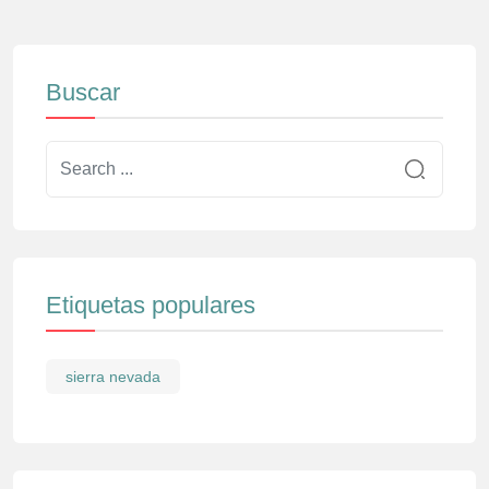
Buscar
Etiquetas populares
sierra nevada