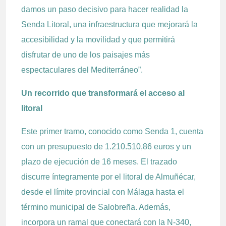
damos un paso decisivo para hacer realidad la
Senda Litoral, una infraestructura que mejorará la
accesibilidad y la movilidad y que permitirá
disfrutar de uno de los paisajes más
espectaculares del Mediterráneo”.
Un recorrido que transformará el acceso al
litoral
Este primer tramo, conocido como Senda 1, cuenta
con un presupuesto de 1.210.510,86 euros y un
plazo de ejecución de 16 meses. El trazado
discurre íntegramente por el litoral de Almuñécar,
desde el límite provincial con Málaga hasta el
término municipal de Salobreña. Además,
incorpora un ramal que conectará con la N-340,