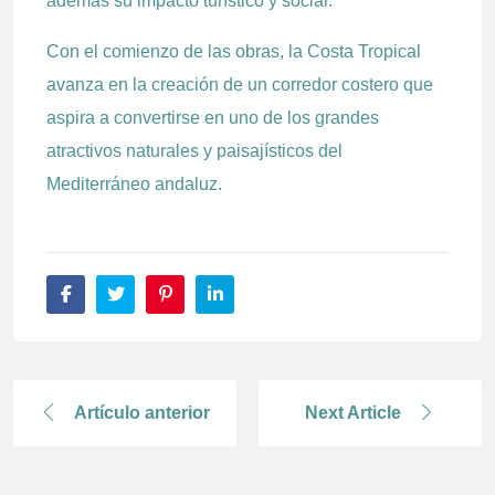
además su impacto turístico y social.
Con el comienzo de las obras, la Costa Tropical
avanza en la creación de un corredor costero que
aspira a convertirse en uno de los grandes
atractivos naturales y paisajísticos del
Mediterráneo andaluz.
Artículo anterior
Next Article