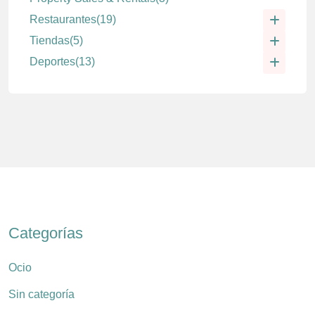
Restaurantes
(19)
Tiendas
(5)
Deportes
(13)
Categorías
Ocio
Sin categoría