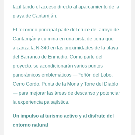
facilitando el acceso directo al aparcamiento de la
playa de Cantarriján.
El recorrido principal parte del cruce del arroyo de
Cantarriján y culmina en una pista de tierra que
alcanza la N-340 en las proximidades de la playa
del Barranco de Enmedio. Como parte del
proyecto, se acondicionarán varios puntos
panorámicos emblemáticos —Peñón del Lobo,
Cerro Gordo, Punta de la Mona y Torre del Diablo
— para mejorar las áreas de descanso y potenciar
la experiencia paisajística.
Un impulso al turismo activo y al disfrute del
entorno natural