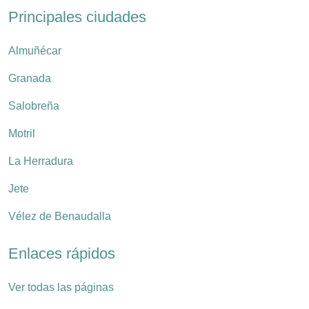
Principales ciudades
Almuñécar
Granada
Salobreña
Motril
La Herradura
Jete
Vélez de Benaudalla
Enlaces rápidos
Ver todas las páginas