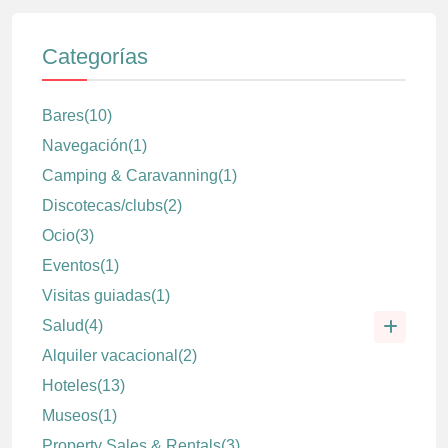
Categorías
Bares
(10)
Navegación
(1)
Camping & Caravanning
(1)
Discotecas/clubs
(2)
Ocio
(3)
Eventos
(1)
Visitas guiadas
(1)
Salud
(4)
Alquiler vacacional
(2)
Hoteles
(13)
Museos
(1)
Property Sales & Rentals
(3)