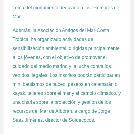
cerca del monumento dedicado a los “Hombres del
Mar.”
Además, la Asociación Amigos del Mar-Costa
Tropical ha organizado actividades de
sensibilización ambiental, dirigidas principalmente
a los jóvenes, con el objetivo de promover el
cuidado del medio marino y la lucha contra los
vertidos ilegales. Los inscritos podrán participar en
mini bautismos de buceo, paseos en catamarán o
kayak, talleres sobre el mar y el cambio climático, y
una charla sobre la protección y gestión de los
recursos del Mar de Alborán, a cargo de Jorge
Sáez Jiménez, director de Soldecocos.