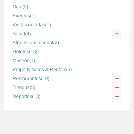
Ocio
(3)
Eventos
(1)
Visitas guiadas
(1)
Salud
(4)
Alquiler vacacional
(2)
Hoteles
(13)
Museos
(1)
Property Sales & Rentals
(3)
Restaurantes
(19)
Tiendas
(5)
Deportes
(13)