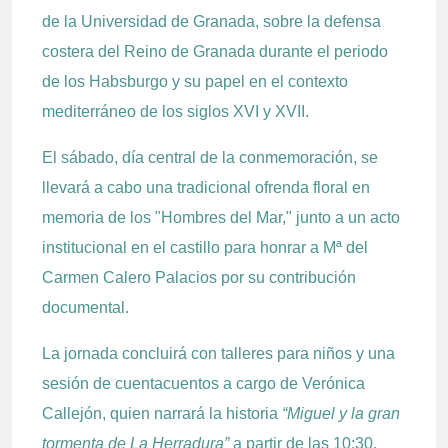
de la Universidad de Granada, sobre la defensa
costera del Reino de Granada durante el periodo
de los Habsburgo y su papel en el contexto
mediterráneo de los siglos XVI y XVII.
El sábado, día central de la conmemoración, se
llevará a cabo una tradicional ofrenda floral en
memoria de los "Hombres del Mar," junto a un acto
institucional en el castillo para honrar a Mª del
Carmen Calero Palacios por su contribución
documental.
La jornada concluirá con talleres para niños y una
sesión de cuentacuentos a cargo de Verónica
Callejón, quien narrará la historia
“Miguel y la gran
tormenta de La Herradura”
a partir de las 10:30,