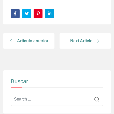
Artículo anterior
Next Article
Buscar