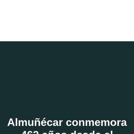
Almuñécar conmemora