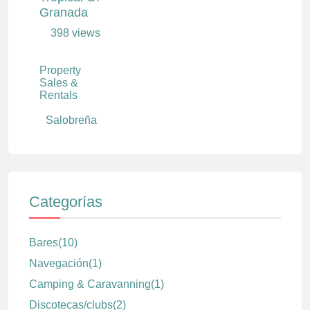
Granada
398 views
Property
Sales &
Rentals
Salobreña
Categorías
Bares
(10)
Navegación
(1)
Camping & Caravanning
(1)
Discotecas/clubs
(2)