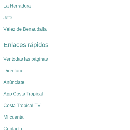
La Herradura
Jete
Vélez de Benaudalla
Enlaces rápidos
Ver todas las páginas
Directorio
Anúnciate
App Costa Tropical
Costa Tropical TV
Mi cuenta
Contacto