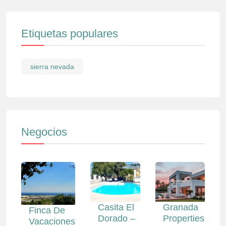
Etiquetas populares
sierra nevada
Negocios
Casita El
Granada
Finca De
Dorado –
Properties
Vacaciones