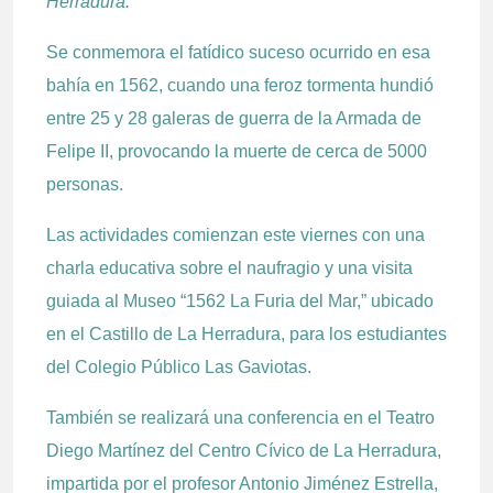
Herradura.”
Se conmemora el fatídico suceso ocurrido en esa
bahía en 1562, cuando una feroz tormenta hundió
entre 25 y 28 galeras de guerra de la Armada de
Felipe II, provocando la muerte de cerca de 5000
personas.
Las actividades comienzan este viernes con una
charla educativa sobre el naufragio y una visita
guiada al Museo “1562 La Furia del Mar,” ubicado
en el Castillo de La Herradura, para los estudiantes
del Colegio Público Las Gaviotas.
También se realizará una conferencia en el Teatro
Diego Martínez del Centro Cívico de La Herradura,
impartida por el profesor Antonio Jiménez Estrella,