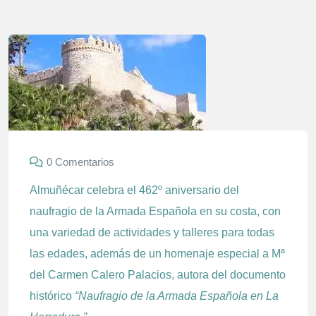
0 Comentarios
Almuñécar celebra el 462º aniversario del
naufragio de la Armada Española en su costa, con
una variedad de actividades y talleres para todas
las edades, además de un homenaje especial a Mª
del Carmen Calero Palacios, autora del documento
histórico
“Naufragio de la Armada Española en La