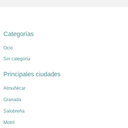
Categorías
Ocio
Sin categoría
Principales ciudades
Almuñécar
Granada
Salobreña
Motril