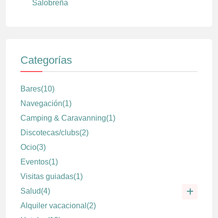
Salobreña
Categorías
Bares
(10)
Navegación
(1)
Camping & Caravanning
(1)
Discotecas/clubs
(2)
Ocio
(3)
Eventos
(1)
Visitas guiadas
(1)
Salud
(4)
Alquiler vacacional
(2)