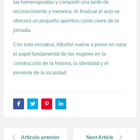
las homenajeadas y compartir una tarde de
reconocimiento y memoria. Al finalizar el acto se
ofrecerá un pequeño aperitivo como cierre de la
jornada.
Con esta iniciativa, Albuñol vuelve a poner en valor
el papel fundamental de las mujeres en la
construcción de la historia, la identidad y el
presente de la localidad
Artículo anterior
Next Article