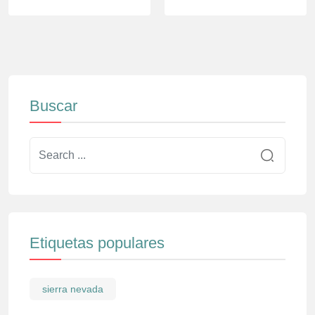
Buscar
Etiquetas populares
sierra nevada