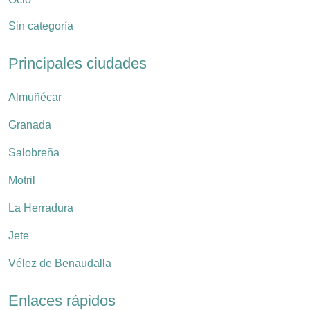
Sin categoría
Principales ciudades
Almuñécar
Granada
Salobreña
Motril
La Herradura
Jete
Vélez de Benaudalla
Enlaces rápidos