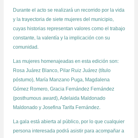
Durante el acto se realizará un recorrido por la vida
y la trayectoria de siete mujeres del municipio,
cuyas historias representan valores como el trabajo
constante, la valentía y la implicación con su
comunidad.
Las mujeres homenajeadas en esta edición son:
Rosa Juárez Blanco, Pilar Ruiz Juárez (título
póstumo), María Manzano Puga, Magdalena
Gómez Romero, Gracia Fernández Fernández
(posthumous award), Adelaida Maldonado
Maldonado y Josefina Tarifa Fernández.
La gala está abierta al público, por lo que cualquier
persona interesada podrá asistir para acompañar a