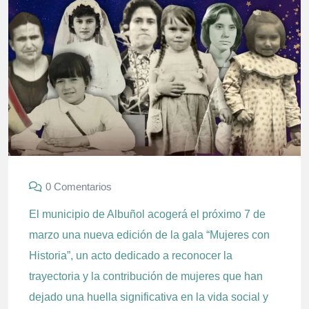
0 Comentarios
El municipio de Albuñol acogerá el próximo 7 de
marzo una nueva edición de la gala “Mujeres con
Historia”, un acto dedicado a reconocer la
trayectoria y la contribución de mujeres que han
dejado una huella significativa en la vida social y