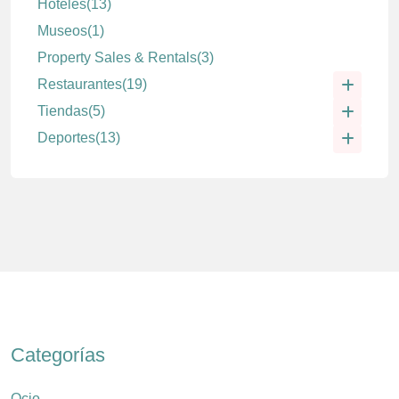
Hoteles
(13)
Museos
(1)
Property Sales & Rentals
(3)
Restaurantes
(19)
Tiendas
(5)
Deportes
(13)
Categorías
Ocio