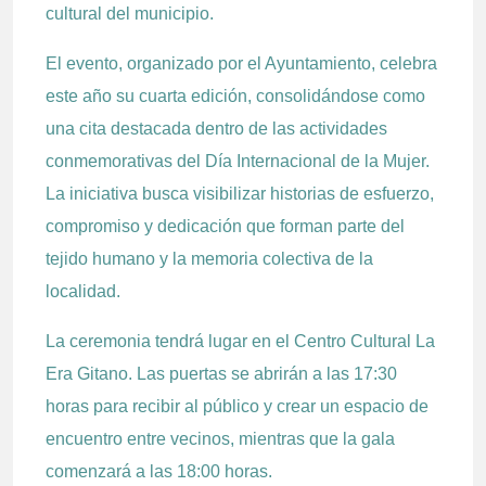
cultural del municipio.
El evento, organizado por el Ayuntamiento, celebra
este año su cuarta edición, consolidándose como
una cita destacada dentro de las actividades
conmemorativas del Día Internacional de la Mujer.
La iniciativa busca visibilizar historias de esfuerzo,
compromiso y dedicación que forman parte del
tejido humano y la memoria colectiva de la
localidad.
La ceremonia tendrá lugar en el Centro Cultural La
Era Gitano. Las puertas se abrirán a las 17:30
horas para recibir al público y crear un espacio de
encuentro entre vecinos, mientras que la gala
comenzará a las 18:00 horas.