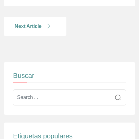
Next Article
Buscar
Etiquetas populares