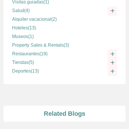
Visitas guiadas
(1)
Salud
(4)
Alquiler vacacional
(2)
Hoteles
(13)
Museos
(1)
Property Sales & Rentals
(3)
Restaurantes
(19)
Tiendas
(5)
Deportes
(13)
Related Blogs