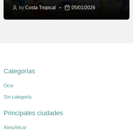
by
Costa Tropical
05/01/2026
Categorías
Ocio
Sin categoría
Principales ciudades
Almuñécar