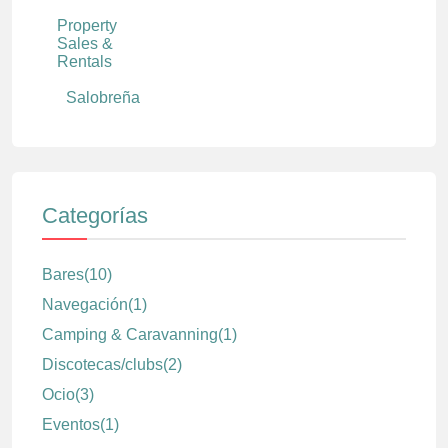
Property
Sales &
Rentals
Salobreña
Categorías
Bares
(10)
Navegación
(1)
Camping & Caravanning
(1)
Discotecas/clubs
(2)
Ocio
(3)
Eventos
(1)