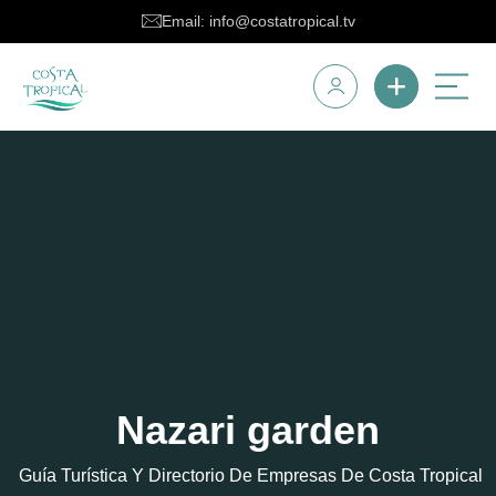
Email: info@costatropical.tv
Nazari garden
Guía Turística Y Directorio De Empresas De Costa Tropical