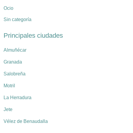
Ocio
Sin categoría
Principales ciudades
Almuñécar
Granada
Salobreña
Motril
La Herradura
Jete
Vélez de Benaudalla