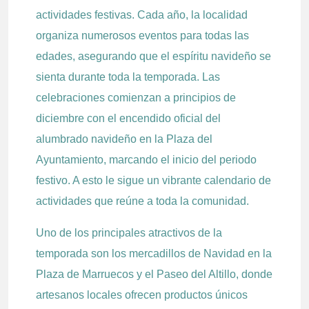
actividades festivas. Cada año, la localidad
organiza numerosos eventos para todas las
edades, asegurando que el espíritu navideño se
sienta durante toda la temporada. Las
celebraciones comienzan a principios de
diciembre con el encendido oficial del
alumbrado navideño en la Plaza del
Ayuntamiento, marcando el inicio del periodo
festivo. A esto le sigue un vibrante calendario de
actividades que reúne a toda la comunidad.
Uno de los principales atractivos de la
temporada son los mercadillos de Navidad en la
Plaza de Marruecos y el Paseo del Altillo, donde
artesanos locales ofrecen productos únicos