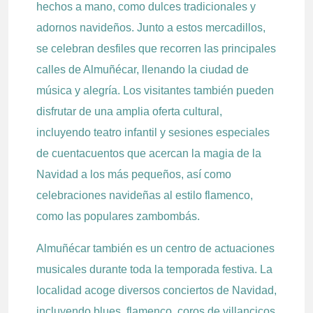
hechos a mano, como dulces tradicionales y
adornos navideños. Junto a estos mercadillos,
se celebran desfiles que recorren las principales
calles de Almuñécar, llenando la ciudad de
música y alegría. Los visitantes también pueden
disfrutar de una amplia oferta cultural,
incluyendo teatro infantil y sesiones especiales
de cuentacuentos que acercan la magia de la
Navidad a los más pequeños, así como
celebraciones navideñas al estilo flamenco,
como las populares zambombás.
Almuñécar también es un centro de actuaciones
musicales durante toda la temporada festiva. La
localidad acoge diversos conciertos de Navidad,
incluyendo blues, flamenco, coros de villancicos