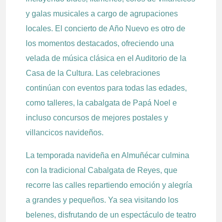
y galas musicales a cargo de agrupaciones
locales. El concierto de Año Nuevo es otro de
los momentos destacados, ofreciendo una
velada de música clásica en el Auditorio de la
Casa de la Cultura. Las celebraciones
continúan con eventos para todas las edades,
como talleres, la cabalgata de Papá Noel e
incluso concursos de mejores postales y
villancicos navideños.
La temporada navideña en Almuñécar culmina
con la tradicional Cabalgata de Reyes, que
recorre las calles repartiendo emoción y alegría
a grandes y pequeños. Ya sea visitando los
belenes, disfrutando de un espectáculo de teatro