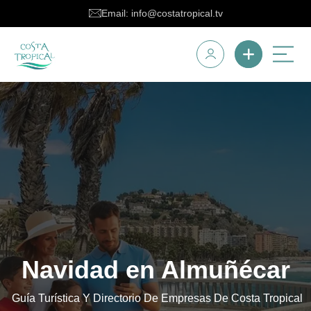
Email: info@costatropical.tv
Navidad en Almuñécar
Guía Turística Y Directorio De Empresas De Costa Tropical