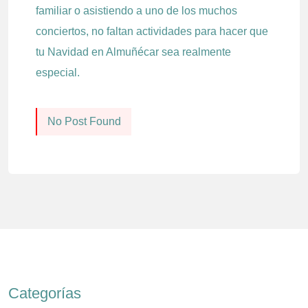
familiar o asistiendo a uno de los muchos
conciertos, no faltan actividades para hacer que
tu Navidad en Almuñécar sea realmente
especial.
No Post Found
Categorías