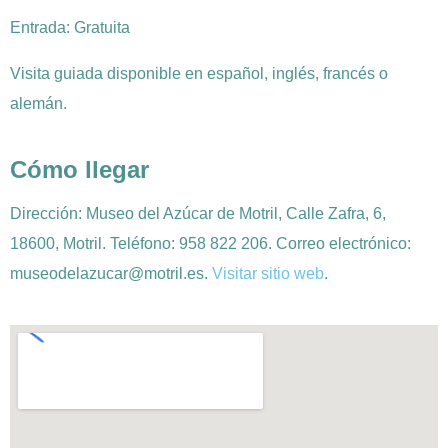
Entrada: Gratuita
Visita guiada disponible en español, inglés, francés o
alemán.
Cómo llegar
Dirección: Museo del Azúcar de Motril, Calle Zafra, 6,
18600, Motril. Teléfono: 958 822 206. Correo electrónico:
museodelazucar@motril.es.
Visitar sitio web
.