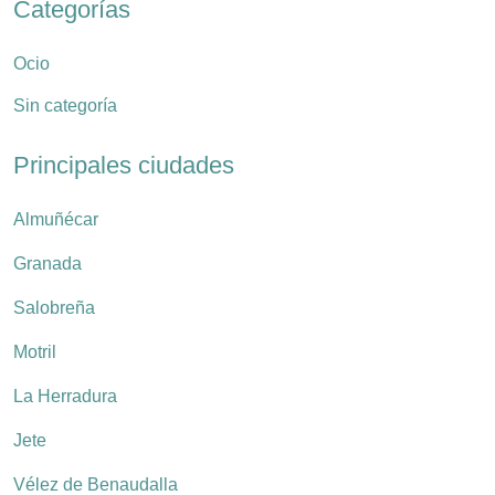
Categorías
Ocio
Sin categoría
Principales ciudades
Almuñécar
Granada
Salobreña
Motril
La Herradura
Jete
Vélez de Benaudalla