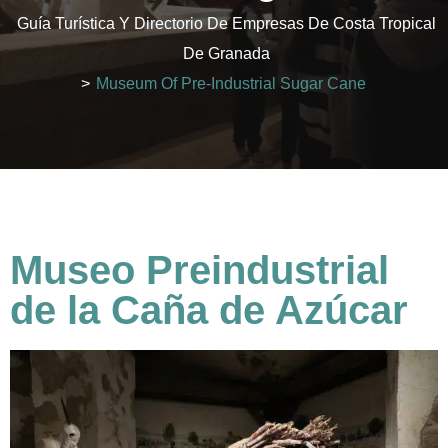
Guía Turística Y Directorio De Empresas De Costa Tropical
De Granada
>
Museum Of Pre-Industrial Sugar Cane
Museo Preindustrial
de la Caña de Azúcar