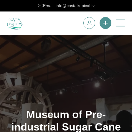
Email: info@costatropical.tv
Museum of Pre-
industrial Sugar Cane