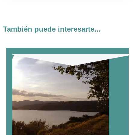
También puede interesarte...