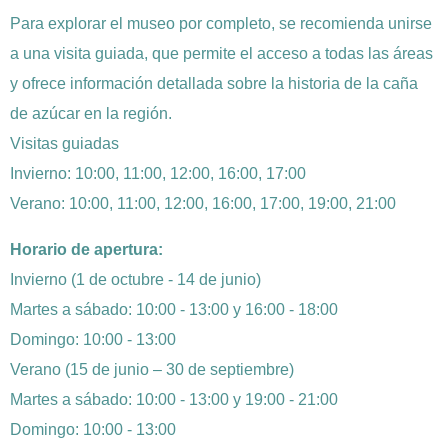
Para explorar el museo por completo, se recomienda unirse
a una visita guiada, que permite el acceso a todas las áreas
y ofrece información detallada sobre la historia de la caña
de azúcar en la región.
Visitas guiadas
Invierno: 10:00, 11:00, 12:00, 16:00, 17:00
Verano: 10:00, 11:00, 12:00, 16:00, 17:00, 19:00, 21:00
Horario de apertura:
Invierno (1 de octubre - 14 de junio)
Martes a sábado: 10:00 - 13:00 y 16:00 - 18:00
Domingo: 10:00 - 13:00
Verano (15 de junio – 30 de septiembre)
Martes a sábado: 10:00 - 13:00 y 19:00 - 21:00
Domingo: 10:00 - 13:00