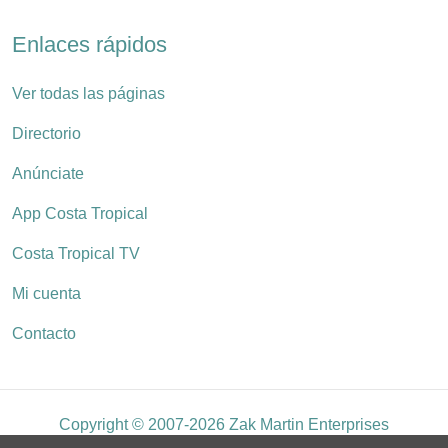
Enlaces rápidos
Ver todas las páginas
Directorio
Anúnciate
App Costa Tropical
Costa Tropical TV
Mi cuenta
Contacto
Copyright © 2007-2026 Zak Martin Enterprises