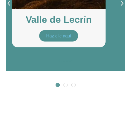
Valle de Lecrín
Haz clic aquí
Museum