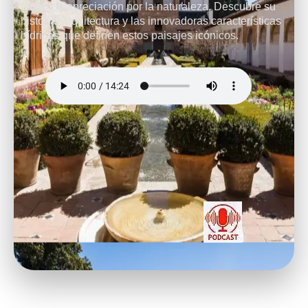
profunda apreciación por la naturaleza. Descubre su
historia, arquitectura y las innovadoras características
hídricas que definen estos paisajes icónicos.