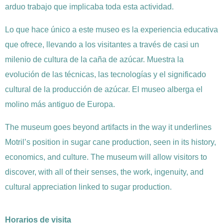
arduo trabajo que implicaba toda esta actividad.
Lo que hace único a este museo es la experiencia educativa
que ofrece, llevando a los visitantes a través de casi un
milenio de cultura de la caña de azúcar. Muestra la
evolución de las técnicas, las tecnologías y el significado
cultural de la producción de azúcar. El museo alberga el
molino más antiguo de Europa.
The museum goes beyond artifacts in the way it underlines
Motril’s position in sugar cane production, seen in its history,
economics, and culture. The museum will allow visitors to
discover, with all of their senses, the work, ingenuity, and
cultural appreciation linked to sugar production.
Horarios de visita