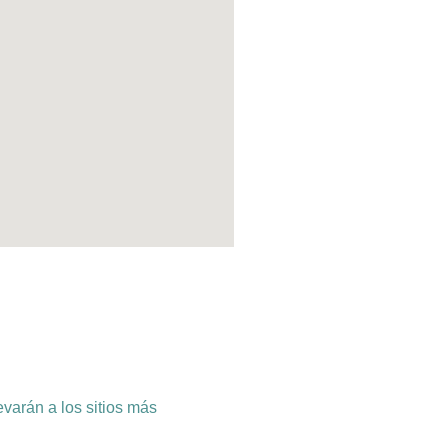
evarán a los sitios más