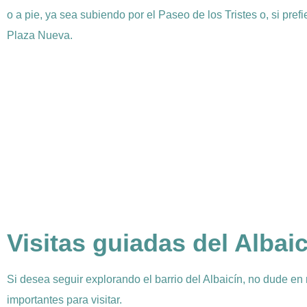
o a pie, ya sea subiendo por el Paseo de los Tristes o, si pref
Plaza Nueva.
Visitas guiadas del Albai
Si desea seguir explorando el barrio del Albaicín, no dude en 
importantes para visitar.