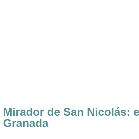
Mirador de San Nicolás: 
Granada