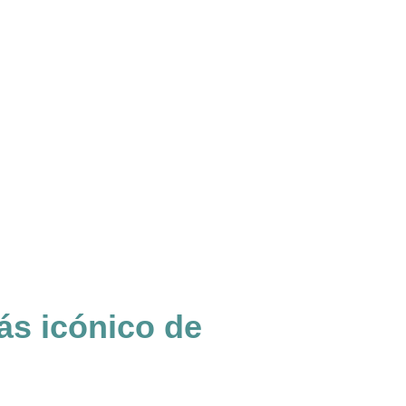
ás icónico de