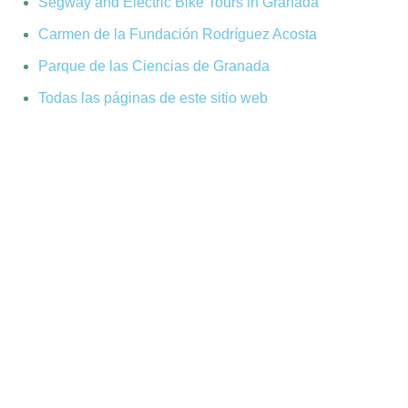
Segway and Electric Bike Tours in Granada
Carmen de la Fundación Rodríguez Acosta
Parque de las Ciencias de Granada
Todas las páginas de este sitio web