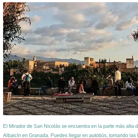
El Mirador de San Nicolás se encuentra en la parte más alta de
Albaicín en Granada. Puedes llegar en autobús, tomando las 