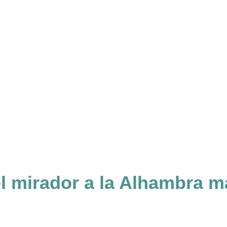
el mirador a la Alhambra m