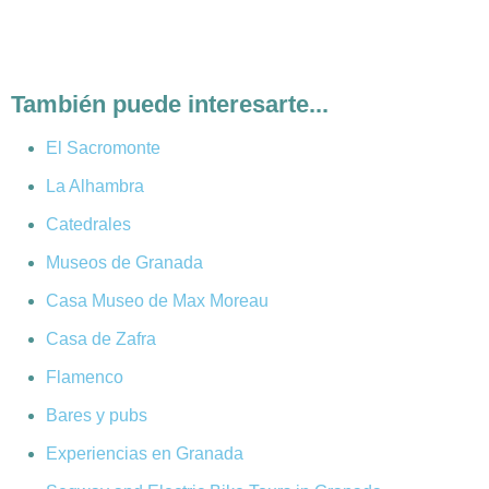
También puede interesarte...
El Sacromonte
La Alhambra
Catedrales
Museos de Granada
Casa Museo de Max Moreau
Casa de Zafra
Flamenco
Bares y pubs
Experiencias en Granada