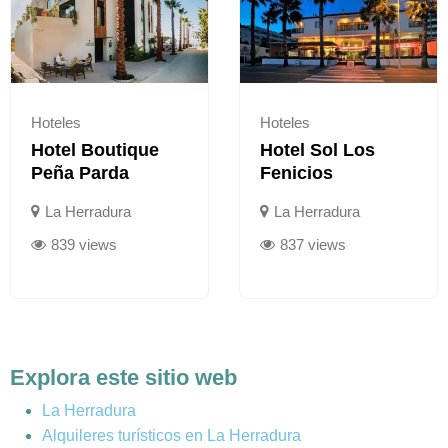
Hoteles
Hoteles
Hotel Boutique
Hotel Sol Los
Peña Parda
Fenicios
La Herradura
La Herradura
839 views
837 views
Explora este sitio web
La Herradura
Alquileres turísticos en La Herradura