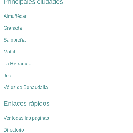
Principales ciudades
Almuñécar
Granada
Salobreña
Motril
La Herradura
Jete
Vélez de Benaudalla
Enlaces rápidos
Ver todas las páginas
Directorio