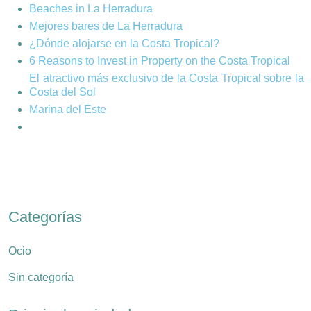
Beaches in La Herradura
Mejores bares de La Herradura
¿Dónde alojarse en la Costa Tropical?
6 Reasons to Invest in Property on the Costa Tropical
El atractivo más exclusivo de la Costa Tropical sobre la
Costa del Sol
Marina del Este
Categorías
Ocio
Sin categoría