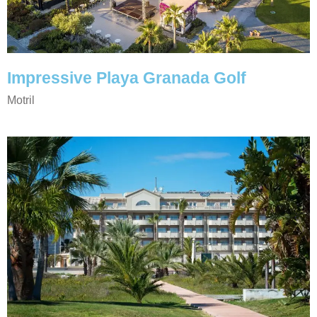
Impressive Playa Granada Golf
Motril