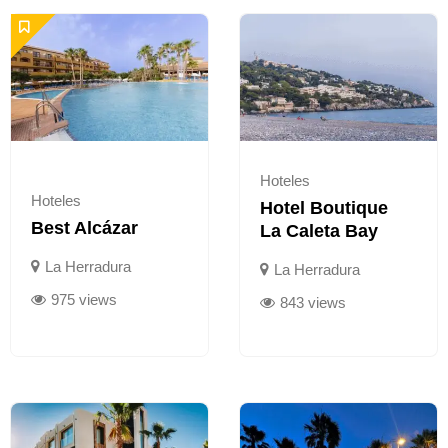
Featured
Hoteles
Hoteles
Hotel Boutique
Best Alcázar
La Caleta Bay
La Herradura
La Herradura
975 views
843 views