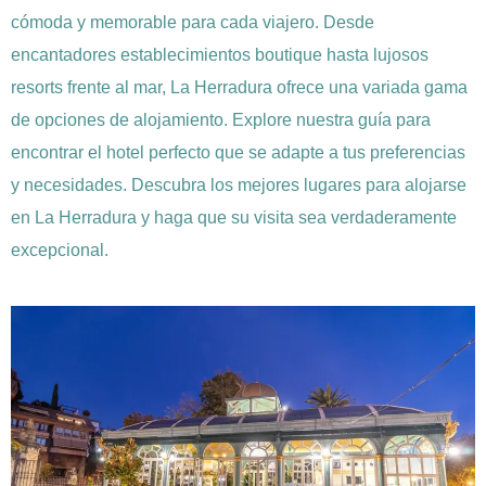
cómoda y memorable para cada viajero. Desde
encantadores establecimientos boutique hasta lujosos
resorts frente al mar, La Herradura ofrece una variada gama
de opciones de alojamiento. Explore nuestra guía para
encontrar el hotel perfecto que se adapte a tus preferencias
y necesidades. Descubra los mejores lugares para alojarse
en La Herradura y haga que su visita sea verdaderamente
excepcional.