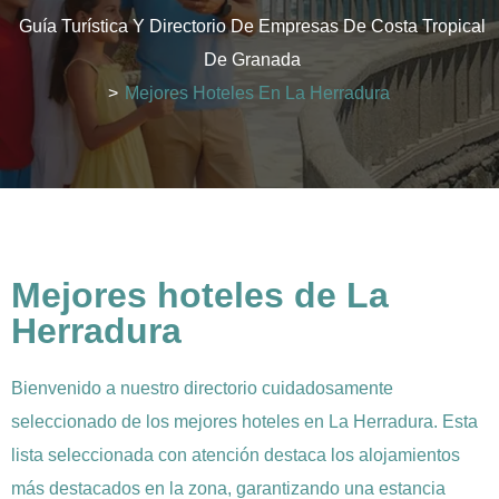
Guía Turística Y Directorio De Empresas De Costa Tropical
De Granada
>
Mejores Hoteles En La Herradura
Mejores hoteles de La
Herradura
Bienvenido a nuestro directorio cuidadosamente
seleccionado de los mejores hoteles en La Herradura. Esta
lista seleccionada con atención destaca los alojamientos
más destacados en la zona, garantizando una estancia