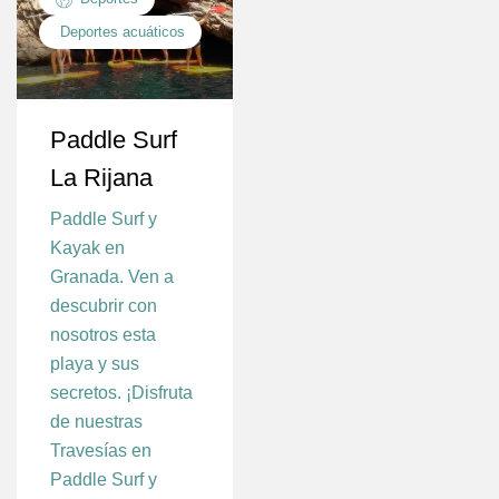
Deportes acuáticos
Paddle Surf
La Rijana
Paddle Surf y
Kayak en
Granada. Ven a
descubrir con
nosotros esta
playa y sus
secretos. ¡Disfruta
de nuestras
Travesías en
Paddle Surf y