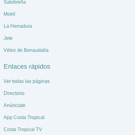
Salobreña
Motril
La Herradura
Jete
Vélez de Benaudalla
Enlaces rápidos
Ver todas las páginas
Directorio
Anúnciate
App Costa Tropical
Costa Tropical TV