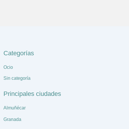
Categorías
Ocio
Sin categoría
Principales ciudades
Almuñécar
Granada