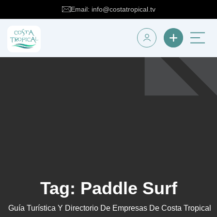
Email: info@costatropical.tv
Tag:
Paddle Surf
Guía Turística Y Directorio De Empresas De Costa Tropical