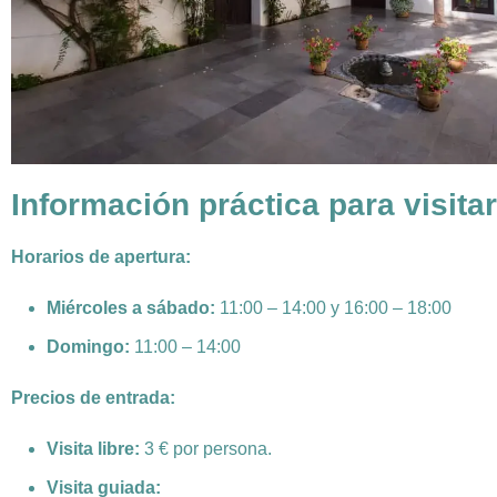
Información práctica para visita
Horarios de apertura:
Miércoles a sábado:
11:00 – 14:00 y 16:00 – 18:00
Domingo:
11:00 – 14:00
Precios de entrada:
Visita libre:
3 € por persona.
Visita guiada: