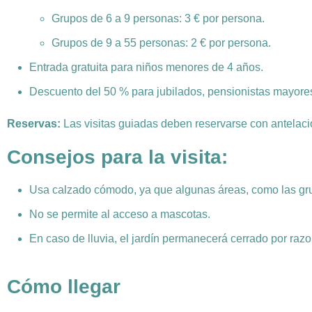
Grupos de 6 a 9 personas: 3 € por persona.
Grupos de 9 a 55 personas: 2 € por persona.
Entrada gratuita para niños menores de 4 años.
Descuento del 50 % para jubilados, pensionistas mayore
Reservas:
Las visitas guiadas deben reservarse con antelac
Consejos para la visita:
Usa calzado cómodo, ya que algunas áreas, como las gru
No se permite al acceso a mascotas.
En caso de lluvia, el jardín permanecerá cerrado por raz
Cómo llegar