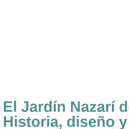
El Jardín Nazarí 
Historia, diseño 