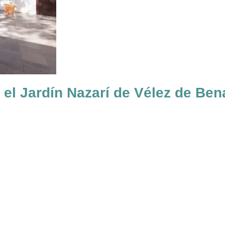
r el Jardín Nazarí de Vélez de Ben