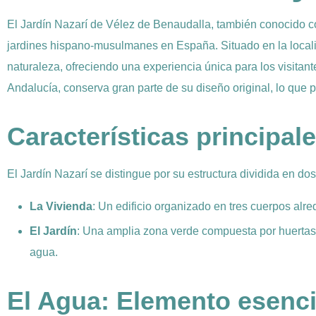
El Jardín Nazarí de Vélez de Benaudalla, también conocido co
jardines hispano-musulmanes en España. Situado en la loca
naturaleza, ofreciendo una experiencia única para los visitant
Andalucía, conserva gran parte de su diseño original, lo que pe
Características principale
El Jardín Nazarí se distingue por su estructura dividida en do
La Vivienda
: Un edificio organizado en tres cuerpos alred
El Jardín
: Una amplia zona verde compuesta por huertas, 
agua.
El Agua: Elemento esencia