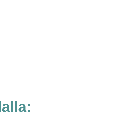
alla: