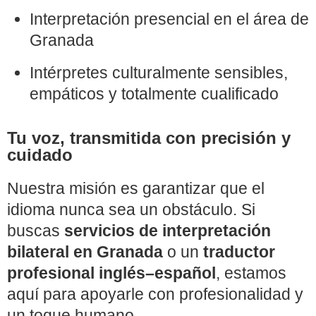
Interpretación presencial en el área de
Granada
Intérpretes culturalmente sensibles,
empáticos y totalmente cualificado
Tu voz, transmitida con precisión y
cuidado
Nuestra misión es garantizar que el
idioma nunca sea un obstáculo. Si
buscas
servicios de interpretación
bilateral en Granada
o un
traductor
profesional inglés–español
, estamos
aquí para apoyarle con profesionalidad y
un toque humano.