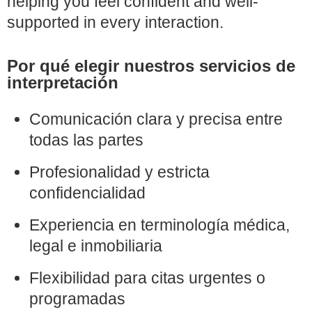
helping you feel confident and well-
supported in every interaction.
Por qué elegir nuestros servicios de
interpretación
Comunicación clara y precisa entre
todas las partes
Profesionalidad y estricta
confidencialidad
Experiencia en terminología médica,
legal e inmobiliaria
Flexibilidad para citas urgentes o
programadas