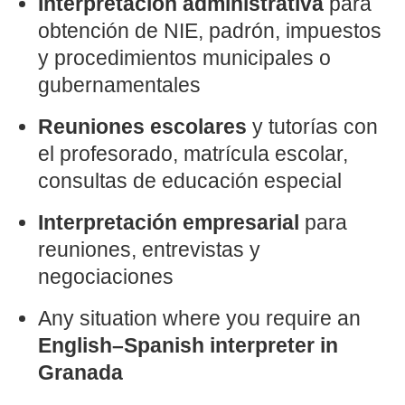
Interpretación administrativa
para
obtención de NIE, padrón, impuestos
y procedimientos municipales o
gubernamentales
Reuniones escolares
y tutorías con
el profesorado, matrícula escolar,
consultas de educación especial
Interpretación empresarial
para
reuniones, entrevistas y
negociaciones
Any situation where you require an
English–Spanish interpreter in
Granada