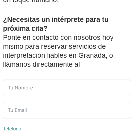
¿Necesitas un intérprete para tu
próxima cita?
Ponte en contacto con nosotros hoy
mismo para reservar servicios de
interpretación fiables en Granada, o
llámanos directamente al
Teléfono