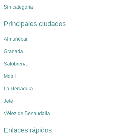
Sin categoría
Principales ciudades
Almuñécar
Granada
Salobreña
Motril
La Herradura
Jete
Vélez de Benaudalla
Enlaces rápidos