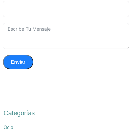
Enviar
Categorías
Ocio