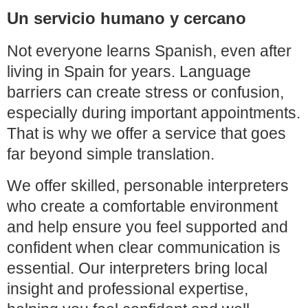
Un servicio humano y cercano
Not everyone learns Spanish, even after
living in Spain for years. Language
barriers can create stress or confusion,
especially during important appointments.
That is why we offer a service that goes
far beyond simple translation.
We offer skilled, personable interpreters
who create a comfortable environment
and help ensure you feel supported and
confident when clear communication is
essential. Our interpreters bring local
insight and professional expertise,