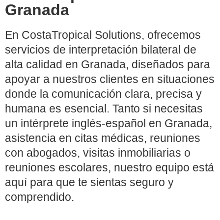
Granada
En CostaTropical Solutions, ofrecemos
servicios de interpretación bilateral de
alta calidad en Granada, diseñados para
apoyar a nuestros clientes en situaciones
donde la comunicación clara, precisa y
humana es esencial. Tanto si necesitas
un intérprete inglés-español en Granada,
asistencia en citas médicas, reuniones
con abogados, visitas inmobiliarias o
reuniones escolares, nuestro equipo está
aquí para que te sientas seguro y
comprendido.