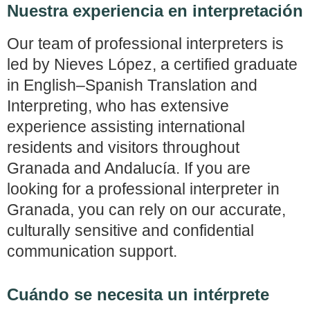
Nuestra experiencia en interpretación
Our team of professional interpreters is
led by Nieves López, a certified graduate
in English–Spanish Translation and
Interpreting, who has extensive
experience assisting international
residents and visitors throughout
Granada and Andalucía. If you are
looking for a professional interpreter in
Granada, you can rely on our accurate,
culturally sensitive and confidential
communication support.
Cuándo se necesita un intérprete