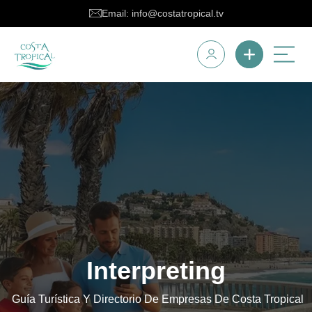
Email: info@costatropical.tv
Interpreting
Guía Turística Y Directorio De Empresas De Costa Tropical