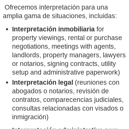
Ofrecemos interpretación para una
amplia gama de situaciones, incluidas:
Interpretación inmobiliaria
for
property viewings, rental or purchase
negotiations, meetings with agents,
landlords, property managers, lawyers
or notarios, signing contracts, utility
setup and administrative paperwork)
Interpretación legal
(reuniones con
abogados o notarios, revisión de
contratos, comparecencias judiciales,
consultas relacionadas con visados o
inmigración)