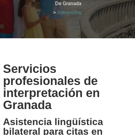
De Granada
>
Interpreting
Servicios
profesionales de
interpretación en
Granada
Asistencia lingüística
bilateral para citas en