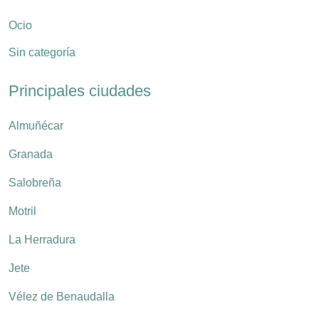
Ocio
Sin categoría
Principales ciudades
Almuñécar
Granada
Salobreña
Motril
La Herradura
Jete
Vélez de Benaudalla