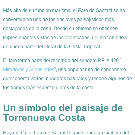
Más allá de su función marítima, el Faro de Sacratif se ha
convertido en uno de los enclaves paisajísticos más
destacados de la zona. Desde su entorno se obtienen
impresionantes vistas de los acantilados, del mar abierto y
de buena parte del litoral de la Costa Tropical.
El faro forma parte del recorrido del sendero PR-A 420 "
Miradores y Acantilados
”, una popular ruta de senderismo
que conecta varios miradores naturales y recorre algunos de
los tramos más espectaculares de la costa.
Un símbolo del paisaje de
Torrenueva Costa
Hoy en día, el Faro de Sacratif sigue siendo un símbolo del