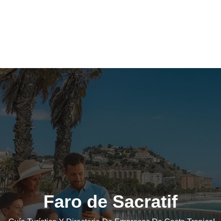
Faro de Sacratif