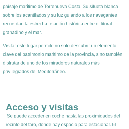
paisaje marítimo de Torrenueva Costa. Su silueta blanca
sobre los acantilados y su luz guiando a los navegantes
recuerdan la estrecha relación histórica entre el litoral
granadino y el mar.
Visitar este lugar permite no solo descubrir un elemento
clave del patrimonio marítimo de la provincia, sino también
disfrutar de uno de los miradores naturales más
privilegiados del Mediterráneo.
Acceso y visitas
Se puede acceder en coche hasta las proximidades del
recinto del faro, donde hay espacio para estacionar. El