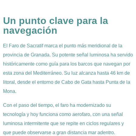
Un punto clave para la
navegación
El Faro de Sacratif marca el punto más meridional de la
provincia de Granada. Su potente señal luminosa ha servido
históricamente como guía para los barcos que navegan por
esta zona del Mediterráneo. Su luz alcanza hasta 46 km de
litoral, desde el entorno de Cabo de Gata hasta Punta de la
Mona.
Con el paso del tiempo, el faro ha modernizado su
tecnología y hoy funciona como aerofaro, con una señal
luminosa intermitente que se repite en ciclos regulares y
que puede observarse a gran distancia mar adentro.