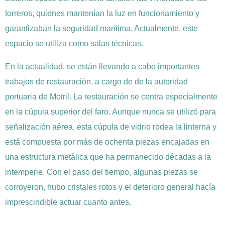
torreros, quienes mantenían la luz en funcionamiento y
garantizaban la seguridad marítima. Actualmente, este
espacio se utiliza como salas técnicas.
En la actualidad, se están llevando a cabo importantes
trabajos de restauración, a cargo de de la autoridad
portuaria de Motril. La restauración se centra especialmente
en la cúpula superior del faro. Aunque nunca se utilizó para
señalización aérea, esta cúpula de vidrio rodea la linterna y
está compuesta por más de ochenta piezas encajadas en
una estructura metálica que ha permanecido décadas a la
intemperie. Con el paso del tiempo, algunas piezas se
corroyeron, hubo cristales rotos y el deterioro general hacía
imprescindible actuar cuanto antes.