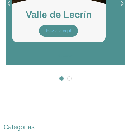
Valle de Lecrín
Haz clic aquí
Museum
Categorías