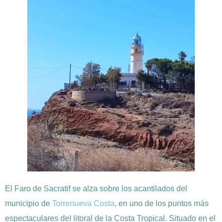
El Faro de Sacratif se alza sobre los acantilados del
municipio de
Torrenueva Costa
, en uno de los puntos más
espectaculares del litoral de la Costa Tropical. Situado en el