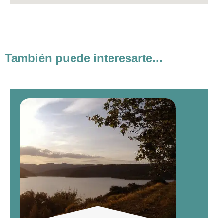
También puede interesarte...