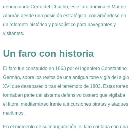
denominado Cerro del Chucho, este faro domina el Mar de
Alborán desde una posición estratégica, convirtiéndose en
un referente histórico y paisajístico para navegantes y
visitantes.
Un faro con historia
El faro fue construido en 1863 por el ingeniero Constantino
Germán, sobre los restos de una antigua torre vigía del siglo
XVI que desapareció tras el terremoto de 1803. Estas torres
formaban parte del sistema defensivo costero que vigilaba
el litoral mediterráneo frente a incursiones piratas y ataques
marítimos.
En el momento de su inauguración, el faro contaba con una