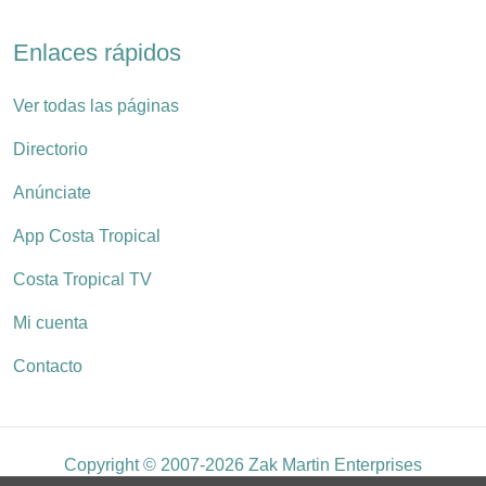
Enlaces rápidos
Ver todas las páginas
Directorio
Anúnciate
App Costa Tropical
Costa Tropical TV
Mi cuenta
Contacto
Copyright © 2007-2026 Zak Martin Enterprises