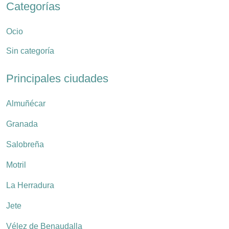
Categorías
Ocio
Sin categoría
Principales ciudades
Almuñécar
Granada
Salobreña
Motril
La Herradura
Jete
Vélez de Benaudalla