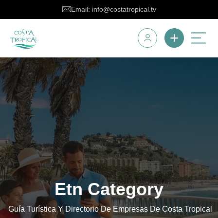
Email: info@costatropical.tv
Etn Category
Guía Turística Y Directorio De Empresas De Costa Tropical