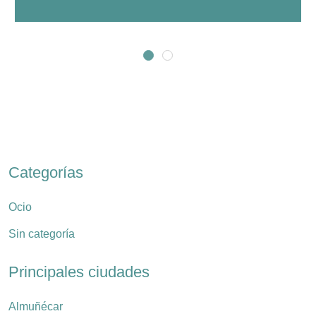
Categorías
Ocio
Sin categoría
Principales ciudades
Almuñécar