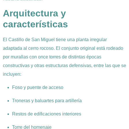
Arquitectura y
características
El Castillo de San Miguel tiene una planta irregular
adaptada al cerro rocoso. El conjunto original está rodeado
por murallas con once torres de distintas épocas
constructivas y otras estructuras defensivas, entre las que se
incluyen:
Foso y puente de acceso
Troneras y baluartes para artillería
Restos de edificaciones interiores
Torre del homenaje