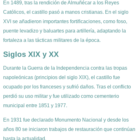
En 1489, tras la rendición de Almuñécar a los Reyes
Católicos, el castillo pasó a manos cristianas. En el siglo
XVI se añadieron importantes fortificaciones, como foso,
puente levadizo y baluartes para artillería, adaptando la
fortaleza a las tácticas militares de la época.
Siglos XIX y XX
Durante la Guerra de la Independencia contra las tropas
napoleónicas (principios del siglo XIX), el castillo fue
ocupado por los franceses y sufrió daños. Tras el conflicto
perdió su uso militar y fue utilizado como cementerio
municipal entre 1851 y 1977.
En 1931 fue declarado Monumento Nacional y desde los
años 80 se iniciaron trabajos de restauración que continúan
hasta la actualidad.