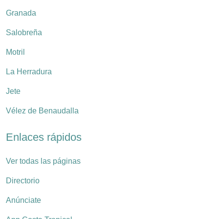
Granada
Salobreña
Motril
La Herradura
Jete
Vélez de Benaudalla
Enlaces rápidos
Ver todas las páginas
Directorio
Anúnciate