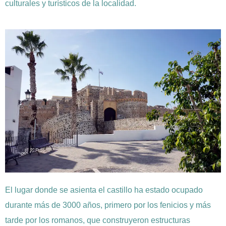
culturales y turísticos de la localidad.
El lugar donde se asienta el castillo ha estado ocupado
durante más de 3000 años, primero por los fenicios y más
tarde por los romanos, que construyeron estructuras