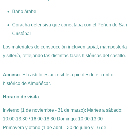
Baño árabe
Coracha defensiva que conectaba con el Peñón de San
Cristóbal
Los materiales de construcción incluyen tapial, mampostería
y sillería, reflejando las distintas fases históricas del castillo.
Acceso:
El castillo es accesible a pie desde el centro
histórico de Almuñécar.
Horario de visita:
Invierno (1 de noviembre - 31 de marzo): Martes a sábado:
10:00-13:30 / 16:00-18:30 Domingo: 10:00-13:00
Primavera y otoño (1 de abril – 30 de junio y 16 de