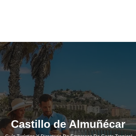
Castillo de Almuñécar