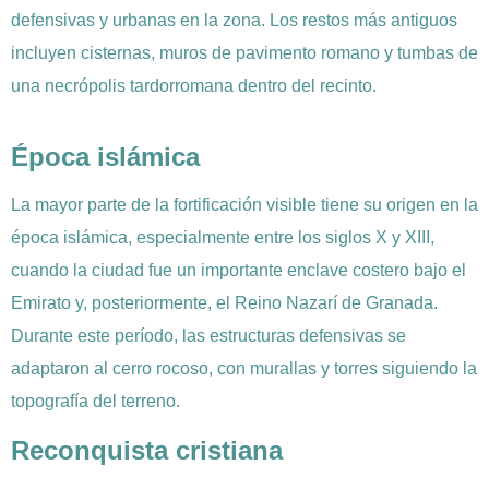
defensivas y urbanas en la zona. Los restos más antiguos
incluyen cisternas, muros de pavimento romano y tumbas de
una necrópolis tardorromana dentro del recinto.
Época islámica
La mayor parte de la fortificación visible tiene su origen en la
época islámica, especialmente entre los siglos X y XIII,
cuando la ciudad fue un importante enclave costero bajo el
Emirato y, posteriormente, el Reino Nazarí de Granada.
Durante este período, las estructuras defensivas se
adaptaron al cerro rocoso, con murallas y torres siguiendo la
topografía del terreno.
Reconquista cristiana