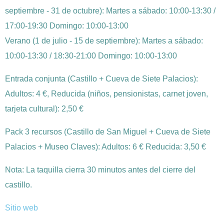
septiembre - 31 de octubre): Martes a sábado: 10:00-13:30 /
17:00-19:30 Domingo: 10:00-13:00
Verano (1 de julio - 15 de septiembre): Martes a sábado:
10:00-13:30 / 18:30-21:00 Domingo: 10:00-13:00
Entrada conjunta (Castillo + Cueva de Siete Palacios):
Adultos: 4 €, Reducida (niños, pensionistas, carnet joven,
tarjeta cultural): 2,50 €
Pack 3 recursos (Castillo de San Miguel + Cueva de Siete
Palacios + Museo Claves): Adultos: 6 € Reducida: 3,50 €
Nota: La taquilla cierra 30 minutos antes del cierre del
castillo.
Sitio web