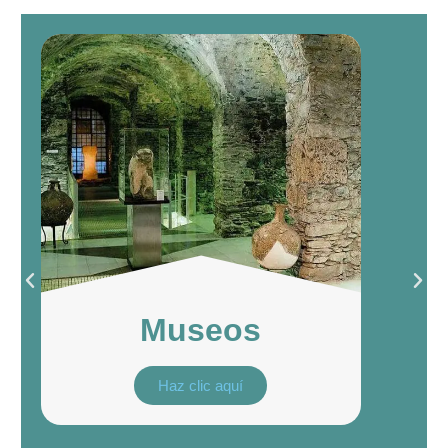
Museos
Haz clic aquí