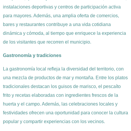
instalaciones deportivas y centros de participación activa
para mayores. Además, una amplia oferta de comercios,
bares y restaurantes contribuye a una vida cotidiana
dinámica y cómoda, al tiempo que enriquece la experiencia
de los visitantes que recorren el municipio.
Gastronomía y tradiciones
La gastronomía local refleja la diversidad del territorio, con
una mezcla de productos de mar y montaña. Entre los platos
tradicionales destacan los guisos de marisco, el pescaíto
frito y recetas elaboradas con ingredientes frescos de la
huerta y el campo. Además, las celebraciones locales y
festividades ofrecen una oportunidad para conocer la cultura
popular y compartir experiencias con los vecinos.