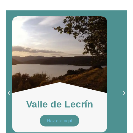
Valle de Lecrín
Haz clic aquí