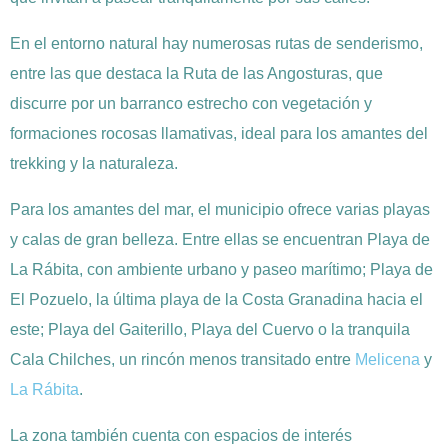
En el entorno natural hay numerosas rutas de senderismo,
entre las que destaca la Ruta de las Angosturas, que
discurre por un barranco estrecho con vegetación y
formaciones rocosas llamativas, ideal para los amantes del
trekking y la naturaleza.
Para los amantes del mar, el municipio ofrece varias playas
y calas de gran belleza. Entre ellas se encuentran Playa de
La Rábita, con ambiente urbano y paseo marítimo; Playa de
El Pozuelo, la última playa de la Costa Granadina hacia el
este; Playa del Gaiterillo, Playa del Cuervo o la tranquila
Cala Chilches, un rincón menos transitado entre
Melicena
y
La Rábita
.
La zona también cuenta con espacios de interés