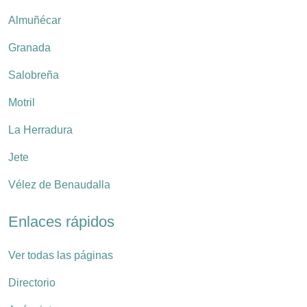
Almuñécar
Granada
Salobreña
Motril
La Herradura
Jete
Vélez de Benaudalla
Enlaces rápidos
Ver todas las páginas
Directorio