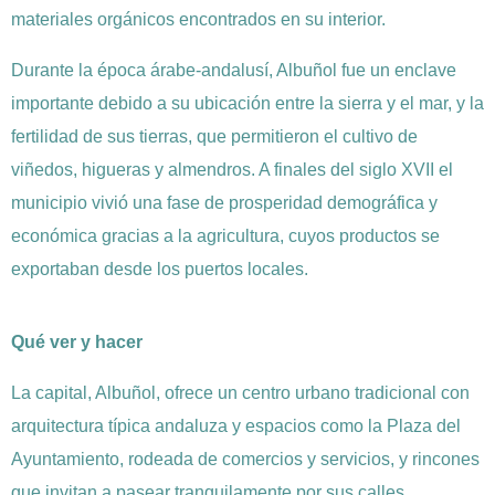
materiales orgánicos encontrados en su interior.
Durante la época árabe‑andalusí, Albuñol fue un enclave
importante debido a su ubicación entre la sierra y el mar, y la
fertilidad de sus tierras, que permitieron el cultivo de
viñedos, higueras y almendros. A finales del siglo XVII el
municipio vivió una fase de prosperidad demográfica y
económica gracias a la agricultura, cuyos productos se
exportaban desde los puertos locales.
Qué ver y hacer
La capital, Albuñol, ofrece un centro urbano tradicional con
arquitectura típica andaluza y espacios como la Plaza del
Ayuntamiento, rodeada de comercios y servicios, y rincones
que invitan a pasear tranquilamente por sus calles.