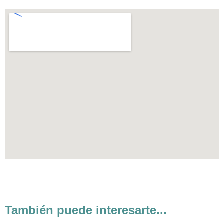
También puede interesarte...