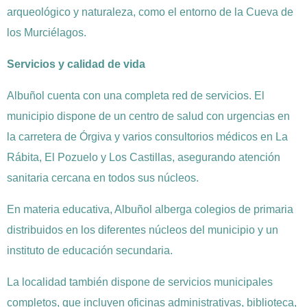
arqueológico y naturaleza, como el entorno de la Cueva de
los Murciélagos.
Servicios y calidad de vida
Albuñol cuenta con una completa red de servicios. El
municipio dispone de un centro de salud con urgencias en
la carretera de Órgiva y varios consultorios médicos en La
Rábita, El Pozuelo y Los Castillas, asegurando atención
sanitaria cercana en todos sus núcleos.
En materia educativa, Albuñol alberga colegios de primaria
distribuidos en los diferentes núcleos del municipio y un
instituto de educación secundaria.
La localidad también dispone de servicios municipales
completos, que incluyen oficinas administrativas, biblioteca,