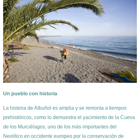
Un pueblo con historia
La historia de Albuñol es amplia y se remonta a tiempos
prehistóricos, como lo demuestra el yacimiento de la Cueva
de los Murciélagos, uno de los más importantes del
Neolítico en occidente europeo por la conservación de