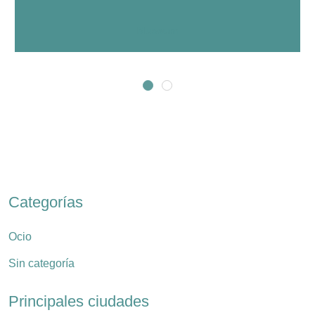
Museum
Categorías
Ocio
Sin categoría
Principales ciudades