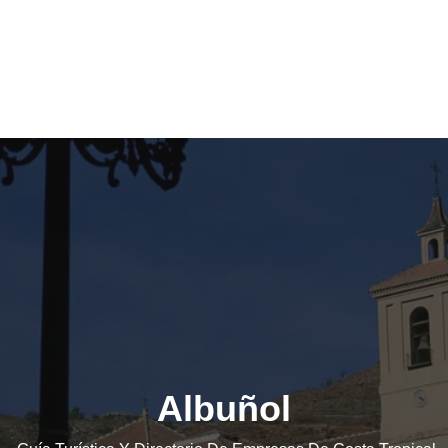
Albuñol